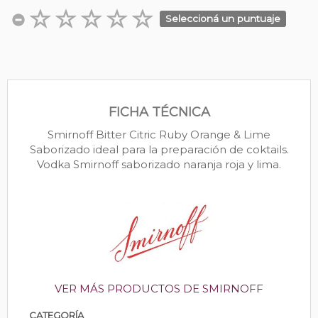
Seleccioná un puntuaje
FICHA TÉCNICA
Smirnoff Bitter Citric Ruby Orange & Lime
Saborizado ideal para la preparación de coktails.
Vodka Smirnoff saborizado naranja roja y lima.
VER MÁS PRODUCTOS DE SMIRNOFF
CATEGORÍA