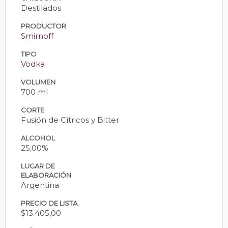
Destilados
PRODUCTOR
Smirnoff
TIPO
Vodka
VOLUMEN
700 ml
CORTE
Fusión de Cítricos y Bitter
ALCOHOL
25,00%
LUGAR DE
ELABORACIÓN
Argentina
PRECIO DE LISTA
$13.405,00