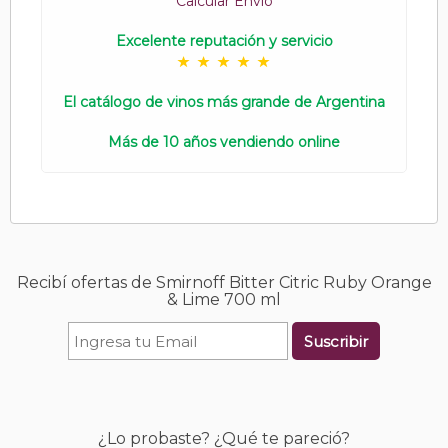
Calcular Envío
Excelente reputación y servicio
El catálogo de vinos más grande de Argentina
Más de 10 años vendiendo online
Recibí ofertas de Smirnoff Bitter Citric Ruby Orange
& Lime 700 ml
Suscribir
¿Lo probaste? ¿Qué te pareció?