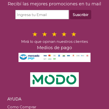
Recibí las mejores promociones en tu mail
Comprar
Suscribir
Mirá lo que opinan nuestros clientes
Medios de pago
AYUDA
Como Comprar