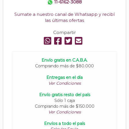
11-6162-3088
Sumate a nuestro canal de Whatsapp y recibí
las últimas ofertas
Compartir
Envío gratis en C.A.B.A.
Comprando más de $80.000
Entregas en el día
Ver Condiciones
Envío gratis resto del país
Sólo 1 caja
Comprando más de $150.000
Ver Condiciones
Envíos a todo el país