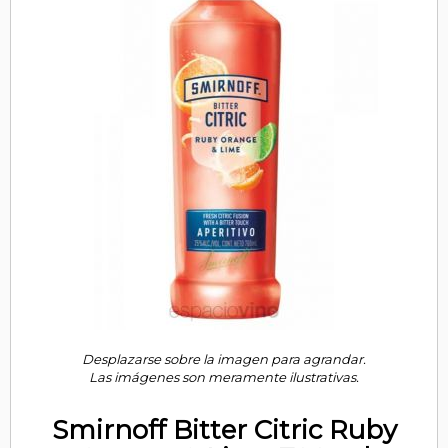
Desplazarse sobre la imagen para agrandar.
Las imágenes son meramente ilustrativas.
Smirnoff Bitter Citric Ruby