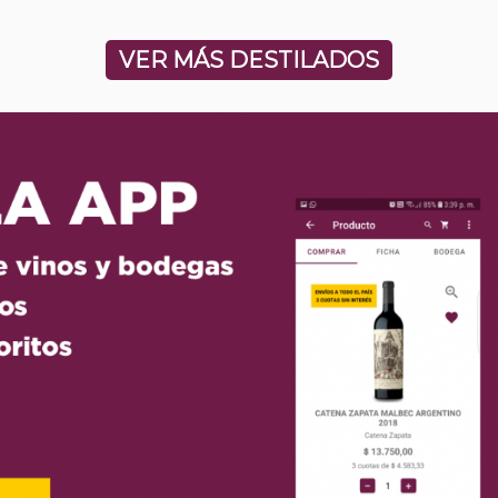
VER MÁS DESTILADOS