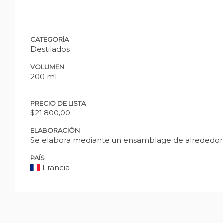
CATEGORÍA
Destilados
VOLUMEN
200 ml
PRECIO DE LISTA
$21.800,00
ELABORACIÓN
Se elabora mediante un ensamblage de alrededor de
PAÍS
Francia