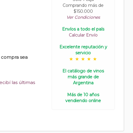
Comprando más de
$150.000
Ver Condiciones
Envíos a todo el país
Calcular Envío
Excelente reputación y
servicio
u compra sea
El catálogo de vinos
más grande de
cibí las últimas
Argentina
Más de 10 años
vendiendo online