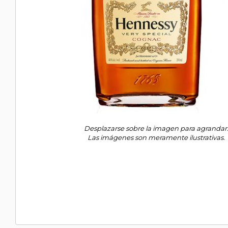
Desplazarse sobre la imagen para agrandar
Las imágenes son meramente ilustrativas.