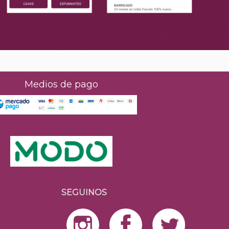
Medios de pago
SEGUINOS