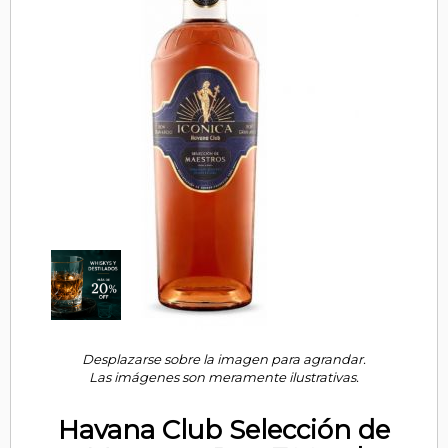
Desplazarse sobre la imagen para agrandar.
Las imágenes son meramente ilustrativas.
Havana Club Selección de