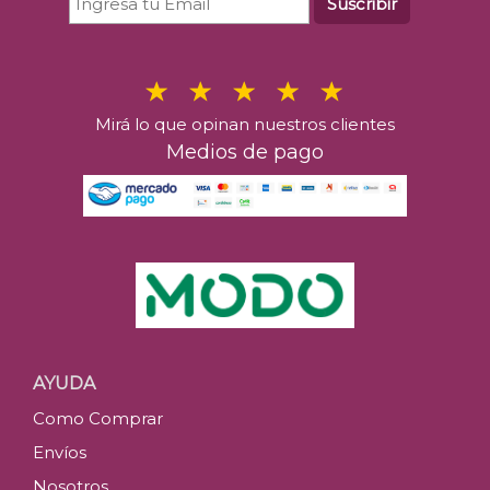
Suscribir
Mirá lo que opinan nuestros clientes
Medios de pago
AYUDA
Como Comprar
Envíos
Nosotros