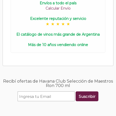
Envíos a todo el país
Calcular Envío
Excelente reputación y servicio
El catálogo de vinos más grande de Argentina
Más de 10 años vendiendo online
Recibí ofertas de Havana Club Selección de Maestros
Ron 700 ml
Suscribir