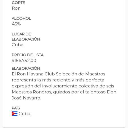
CORTE
Ron
ALCOHOL
45%
LUGAR DE
ELABORACIÓN
Cuba.
PRECIO DE LISTA
$156.752,00
ELABORACIÓN
El Ron Havana Club Selección de Maestros
representa la más reciente y más perfecta
expresión del involucramiento colectivo de seis
Maestros Roneros, guiados por el talentoso Don
José Navarro.
PAÍS
Cuba