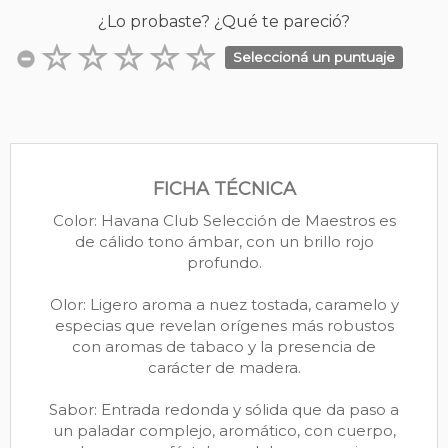
¿Lo probaste? ¿Qué te pareció?
Seleccioná un puntuaje
FICHA TÉCNICA
Color: Havana Club Selección de Maestros es
de cálido tono ámbar, con un brillo rojo
profundo.
Olor: Ligero aroma a nuez tostada, caramelo y
especias que revelan orígenes más robustos
con aromas de tabaco y la presencia de
carácter de madera.
Sabor: Entrada redonda y sólida que da paso a
un paladar complejo, aromático, con cuerpo,