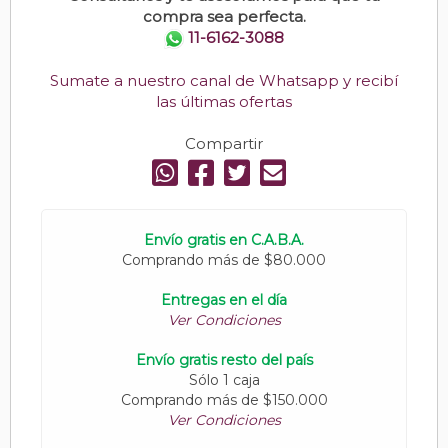
compra sea perfecta.
11-6162-3088
Sumate a nuestro canal de Whatsapp y recibí
las últimas ofertas
Compartir
Envío gratis en C.A.B.A.
Comprando más de $80.000
Entregas en el día
Ver Condiciones
Envío gratis resto del país
Sólo 1 caja
Comprando más de $150.000
Ver Condiciones