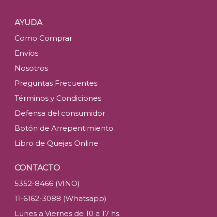
AYUDA
Como Comprar
Envíos
Nosotros
Preguntas Frecuentes
Términos y Condiciones
Defensa del consumidor
Botón de Arrepentimiento
Libro de Quejas Online
CONTACTO
5352-8466 (VINO)
11-6162-3088 (Whatsapp)
Lunes a Viernes de 10 a 17 hs.