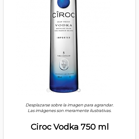
Desplazarse sobre la imagen para agrandar.
Las imágenes son meramente ilustrativas.
Ciroc Vodka 750 ml