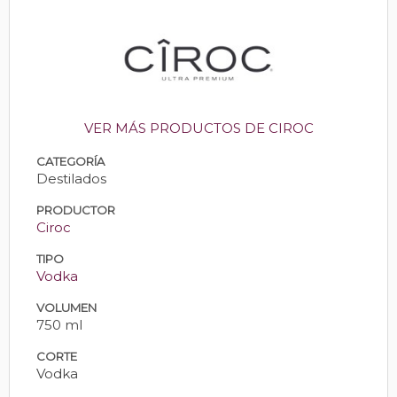
VER MÁS PRODUCTOS DE CIROC
CATEGORÍA
Destilados
PRODUCTOR
Ciroc
TIPO
Vodka
VOLUMEN
750 ml
CORTE
Vodka