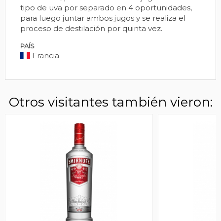
tipo de uva por separado en 4 oportunidades,
para luego juntar ambos jugos y se realiza el
proceso de destilación por quinta vez.
PAÍS
Francia
Otros visitantes también vieron: