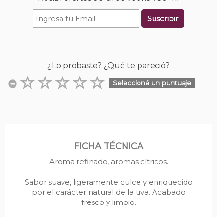
Suscribir
¿Lo probaste? ¿Qué te pareció?
Seleccioná un puntuaje
FICHA TÉCNICA
Aroma refinado, aromas cítricos.
Sabor suave, ligeramente dulce y enriquecido
por el carácter natural de la uva. Acabado
fresco y limpio.