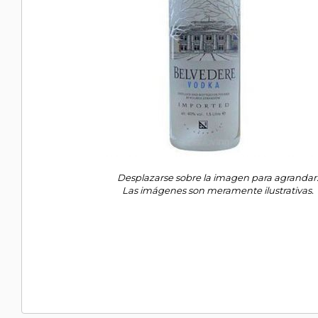
Desplazarse sobre la imagen para agrandar
Las imágenes son meramente ilustrativas.