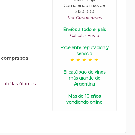
Comprando más de
$150.000
Ver Condiciones
Envíos a todo el país
Calcular Envío
Excelente reputación y
servicio
u compra sea
El catálogo de vinos
más grande de
cibí las últimas
Argentina
Más de 10 años
vendiendo online