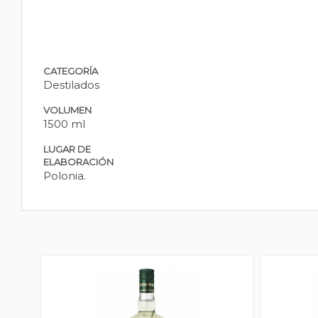
CATEGORÍA
Destilados
VOLUMEN
1500 ml
LUGAR DE
ELABORACIÓN
Polonia.