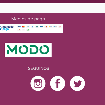
Medios de pago
SEGUINOS