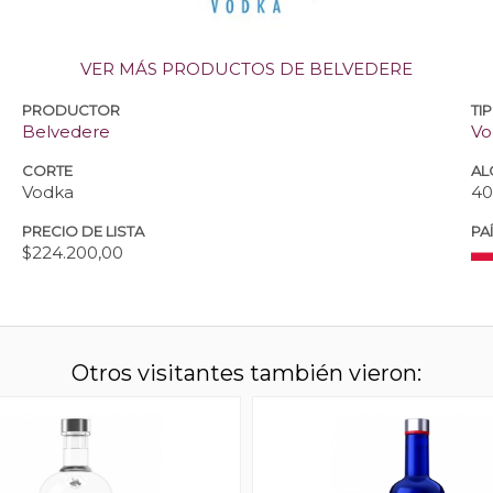
VER MÁS PRODUCTOS DE BELVEDERE
PRODUCTOR
TI
Belvedere
Vo
CORTE
AL
Vodka
40
PRECIO DE LISTA
PA
$224.200,00
Otros visitantes también vieron: