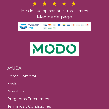
Mirá lo que opinan nuestros clientes
Medios de pago
AYUDA
Como Comprar
Envíos
Nosotros
Preguntas Frecuentes
Términos y Condiciones