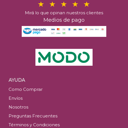
Mirá lo que opinan nuestros clientes
Medios de pago
AYUDA
Como Comprar
Envíos
Nosotros
Preguntas Frecuentes
Términos y Condiciones