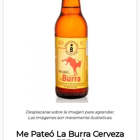
Desplazarse sobre la imagen para agrandar.
Las imágenes son meramente ilustrativas.
Me Pateó La Burra Cerveza