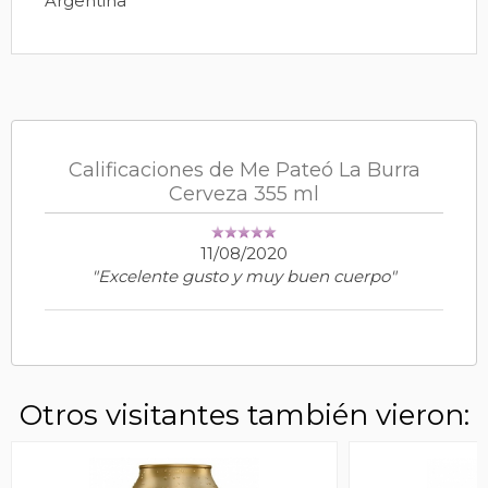
Argentina
Calificaciones de Me Pateó La Burra
Cerveza 355 ml
11/08/2020
"Excelente gusto y muy buen cuerpo"
Otros visitantes también vieron: