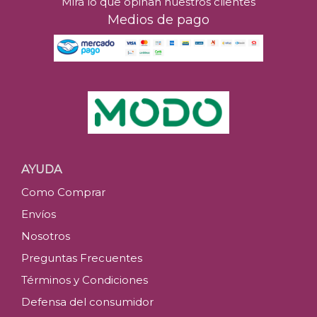
Mirá lo que opinan nuestros clientes
Medios de pago
AYUDA
Como Comprar
Envíos
Nosotros
Preguntas Frecuentes
Términos y Condiciones
Defensa del consumidor