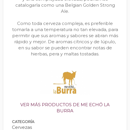
catalogarla como una Belgian Golden Strong
Ale.
Como toda cerveza compleja, es preferible
tomarla a una temperatura no tan elevada, para
permitir que sus aromas y sabores se abran más
rápido y mejor. De aromas cítricos y de lúpulo,
en su sabor se pueden encontrar notas de
hierbas, pera y maltas tostadas.
VER MÁS PRODUCTOS DE ME ECHÓ LA
BURRA
CATEGORÍA
Cervezas