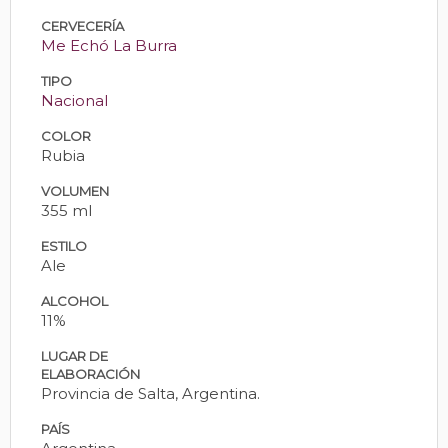
CERVECERÍA
Me Echó La Burra
TIPO
Nacional
COLOR
Rubia
VOLUMEN
355 ml
ESTILO
Ale
ALCOHOL
11%
LUGAR DE
ELABORACIÓN
Provincia de Salta, Argentina.
PAÍS