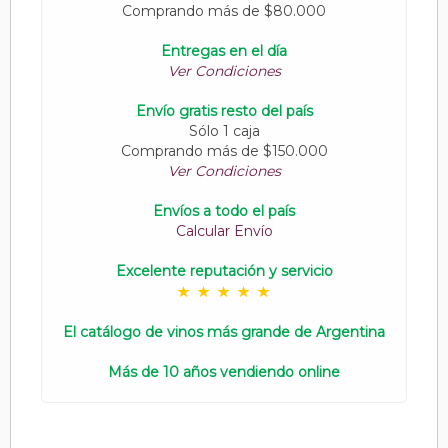
Comprando más de $80.000
Entregas en el día
Ver Condiciones
Envío gratis resto del país
Sólo 1 caja
Comprando más de $150.000
Ver Condiciones
Envíos a todo el país
Calcular Envío
Excelente reputación y servicio
El catálogo de vinos más grande de Argentina
Más de 10 años vendiendo online