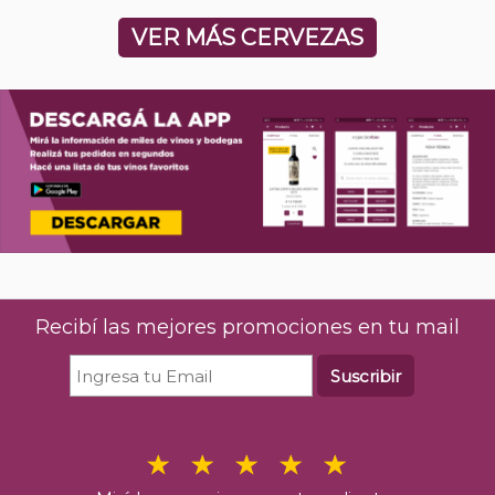
VER MÁS CERVEZAS
Recibí las mejores promociones en tu mail
Suscribir