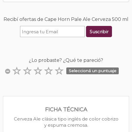
Recibí ofertas de Cape Horn Pale Ale Cerveza 500 ml
Suscribir
¿Lo probaste? ¿Qué te pareció?
Seleccioná un puntuaje
FICHA TÉCNICA
Cerveza Ale clásica tipo inglés de color cobrizo
y espuma cremosa.