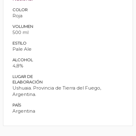
COLOR
Roja
VOLUMEN
500 ml
ESTILO
Pale Ale
ALCOHOL
4,8%
LUGAR DE
ELABORACIÓN
Ushuaia. Provincia de Tierra del Fuego,
Argentina.
PAÍS
Argentina