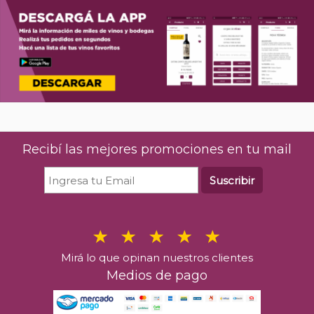
Recibí las mejores promociones en tu mail
Suscribir
Mirá lo que opinan nuestros clientes
Medios de pago