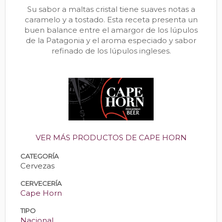
Su sabor a maltas cristal tiene suaves notas a
caramelo y a tostado. Esta receta presenta un
buen balance entre el amargor de los lúpulos
de la Patagonia y el aroma especiado y sabor
refinado de los lúpulos ingleses.
VER MÁS PRODUCTOS DE CAPE HORN
CATEGORÍA
Cervezas
CERVECERÍA
Cape Horn
TIPO
Nacional