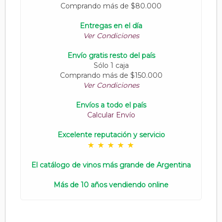
Comprando más de $80.000
Entregas en el día
Ver Condiciones
Envío gratis resto del país
Sólo 1 caja
Comprando más de $150.000
Ver Condiciones
Envíos a todo el país
Calcular Envío
Excelente reputación y servicio
El catálogo de vinos más grande de Argentina
Más de 10 años vendiendo online