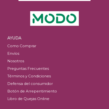
AYUDA
Como Comprar
Envíos
Nosotros
Preguntas Frecuentes
Términos y Condiciones
Defensa del consumidor
Botón de Arrepentimiento
Libro de Quejas Online