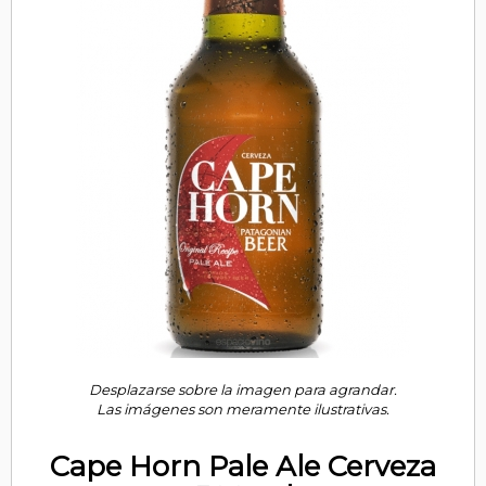
Desplazarse sobre la imagen para agrandar.
Las imágenes son meramente ilustrativas.
Cape Horn Pale Ale Cerveza