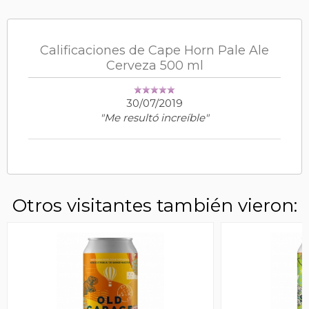
Calificaciones de Cape Horn Pale Ale
Cerveza 500 ml
30/07/2019
"Me resultó increíble"
Otros visitantes también vieron: