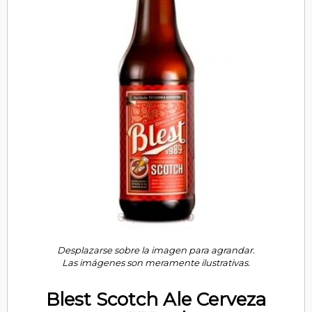
Desplazarse sobre la imagen para agrandar.
Las imágenes son meramente ilustrativas.
Blest Scotch Ale Cerveza