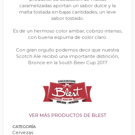
caramelizadas aportan un sabor dulce y la
malta tostada en bajas cantidades, un leve
sabor tostado.
Es de un hermoso color ambar, cobrizo intenso,
con buena espuma de color claro.
Con gran orgullo podemos decir que nuestra
Scotch Ale recibió una importante distinción,
Bronce en la South Beer Cup 2017
VER MÁS PRODUCTOS DE BLEST
CATEGORÍA
Cervezas