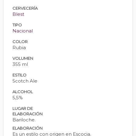
CERVECERÍA
Blest
TIPO
Nacional
COLOR
Rubia
VOLUMEN
355 ml
ESTILO
Scotch Ale
ALCOHOL
5,5%
LUGAR DE
ELABORACIÓN
Bariloche.
ELABORACIÓN
Es un estilo con origen en Escocia.