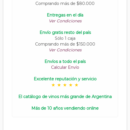
Comprando más de $80.000
Entregas en el día
Ver Condiciones
Envío gratis resto del país
Sólo 1 caja
Comprando más de $150.000
Ver Condiciones
Envíos a todo el país
Calcular Envío
Excelente reputación y servicio
El catálogo de vinos más grande de Argentina
Más de 10 años vendiendo online