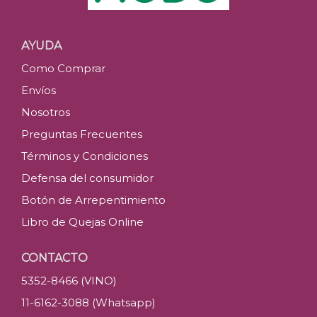
AYUDA
Como Comprar
Envíos
Nosotros
Preguntas Frecuentes
Términos y Condiciones
Defensa del consumidor
Botón de Arrepentimiento
Libro de Quejas Online
CONTACTO
5352-8466 (VINO)
11-6162-3088 (Whatsapp)