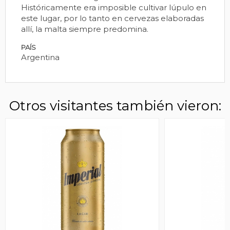
Históricamente era imposible cultivar lúpulo en
este lugar, por lo tanto en cervezas elaboradas
allí, la malta siempre predomina.
PAÍS
Argentina
Otros visitantes también vieron: