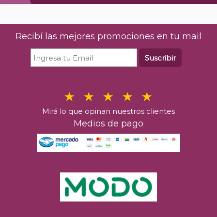
Recibí las mejores promociones en tu mail
Suscribir
Mirá lo que opinan nuestros clientes
Medios de pago