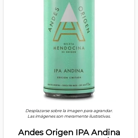
Desplazarse sobre la imagen para agrandar.
Las imágenes son meramente ilustrativas.
Andes Origen IPA Andina