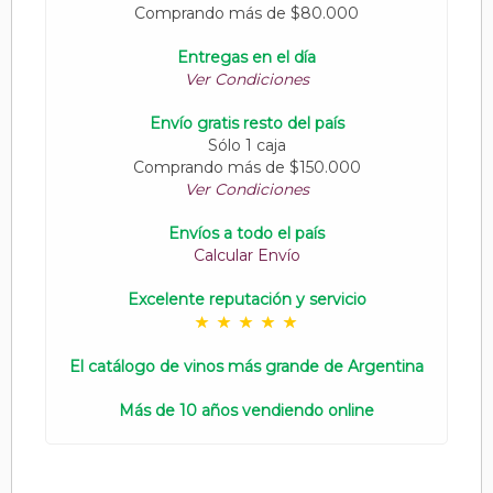
Comprando más de $80.000
Entregas en el día
Ver Condiciones
Envío gratis resto del país
Sólo 1 caja
Comprando más de $150.000
Ver Condiciones
Envíos a todo el país
Calcular Envío
Excelente reputación y servicio
El catálogo de vinos más grande de Argentina
Más de 10 años vendiendo online