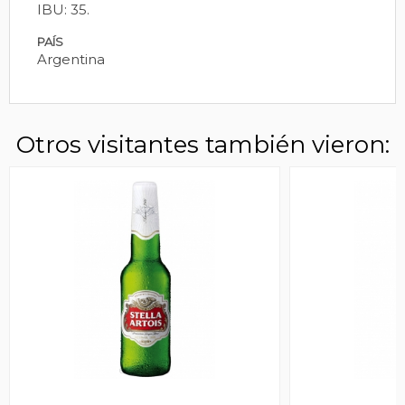
IBU: 35.
PAÍS
Argentina
Otros visitantes también vieron: