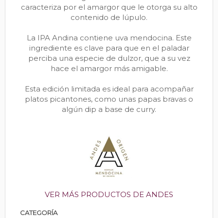
caracteriza por el amargor que le otorga su alto
contenido de lúpulo.
La IPA Andina contiene uva mendocina. Este
ingrediente es clave para que en el paladar
perciba una especie de dulzor, que a su vez
hace el amargor más amigable.
Esta edición limitada es ideal para acompañar
platos picantones, como unas papas bravas o
algún dip a base de curry.
VER MÁS PRODUCTOS DE ANDES
CATEGORÍA