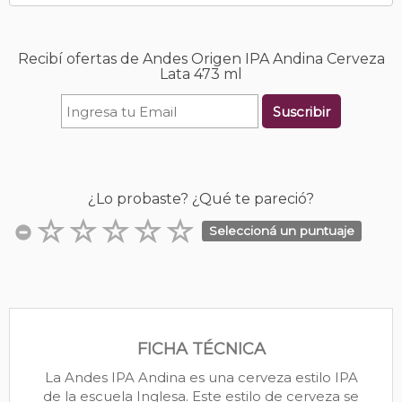
Recibí ofertas de Andes Origen IPA Andina Cerveza
Lata 473 ml
Suscribir
¿Lo probaste? ¿Qué te pareció?
Seleccioná un puntuaje
FICHA TÉCNICA
La Andes IPA Andina es una cerveza estilo IPA
de la escuela Inglesa. Este estilo de cerveza se