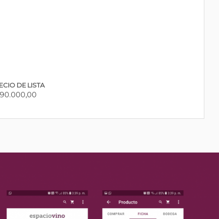
ECIO DE LISTA
90.000,00