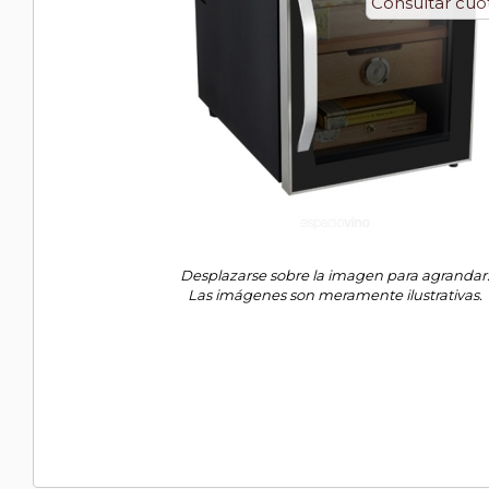
Consultar cuot
Desplazarse sobre la imagen para agrandar
Las imágenes son meramente ilustrativas.