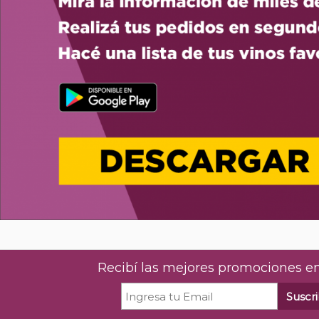
Recibí las mejores promociones en
Suscri