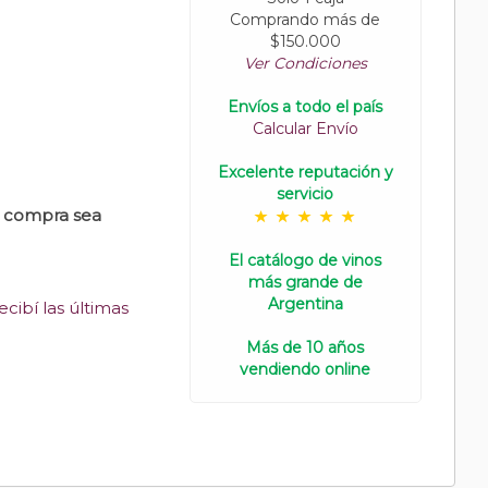
Comprando más de
$150.000
Ver Condiciones
Envíos a todo el país
Calcular Envío
Excelente reputación y
servicio
u compra sea
El catálogo de vinos
más grande de
Argentina
cibí las últimas
Más de 10 años
vendiendo online