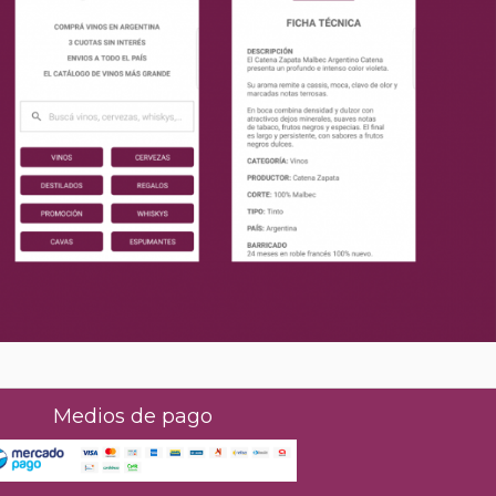
Medios de pago