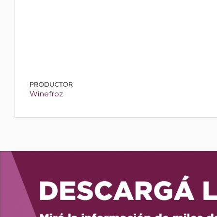
PRODUCTOR
Winefroz