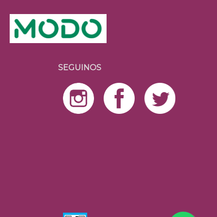
SEGUINOS