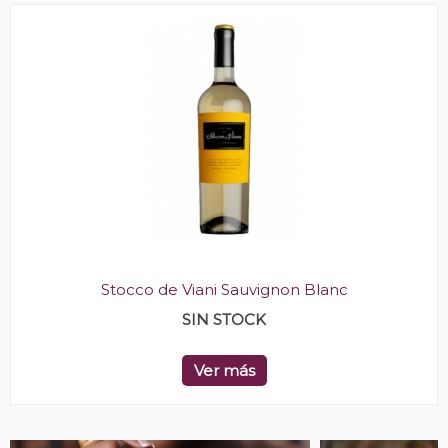
Stocco de Viani Sauvignon Blanc
SIN STOCK
Ver más