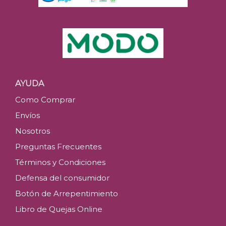
AYUDA
Como Comprar
Envíos
Nosotros
Preguntas Frecuentes
Términos y Condiciones
Defensa del consumidor
Botón de Arrepentimiento
Libro de Quejas Online