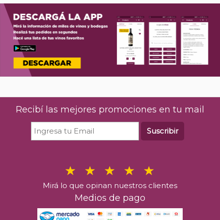
Recibí las mejores promociones en tu mail
Suscribir
Mirá lo que opinan nuestros clientes
Medios de pago