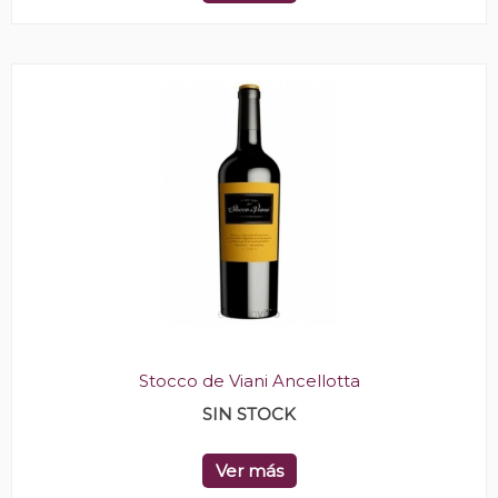
Stocco de Viani Ancellotta
SIN STOCK
Ver más