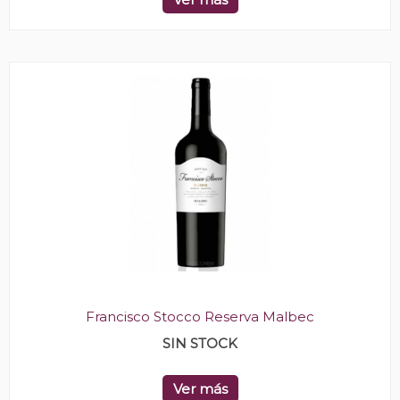
Francisco Stocco Reserva Malbec
SIN STOCK
Ver más