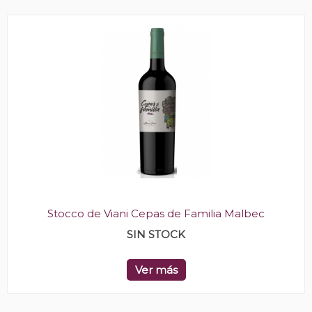
Stocco de Viani Cepas de Familia Malbec
SIN STOCK
Ver más