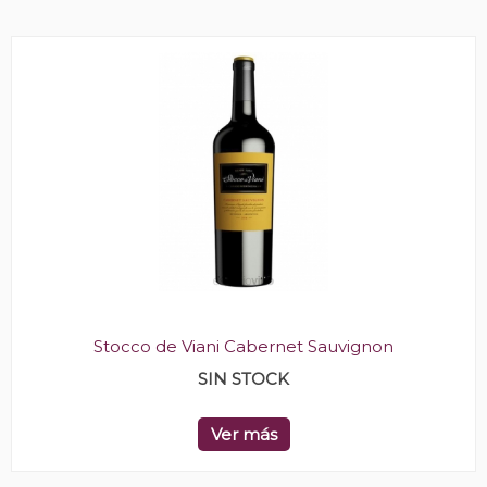
Stocco de Viani Cabernet Sauvignon
SIN STOCK
Ver más