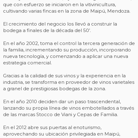
que con esfuerzo se iniciaron en la vitivinicultura,
cultivando varias fincas en la zona de Maipú, Mendoza.
El crecimiento del negocio los llevó a construir la
bodega a finales de la década del 50’.
En el año 2002, toma el control la tercera generación de
la familia, incrementando su producción, incorporando
nueva tecnología, y comenzando a aplicar una nueva
estrategia comercial.
Gracias a la calidad de sus vinos y la experiencia en la
industria, se transforma en proveedor de vinos varietales
a granel de prestigiosas bodegas de la zona.
En el año 2010 deciden dar un paso trascendental,
lanzando su propia línea de vinos embotellados a través
de las marcas Stocco de Viani y Cepas de Familia.
En el 2012 abre sus puertas al enoturismo,
aprovechando su ubicación privilegiada en Maipú,