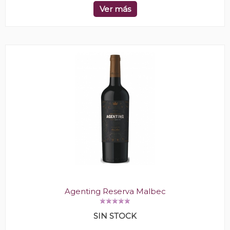
Ver más
Agenting Reserva Malbec
SIN STOCK