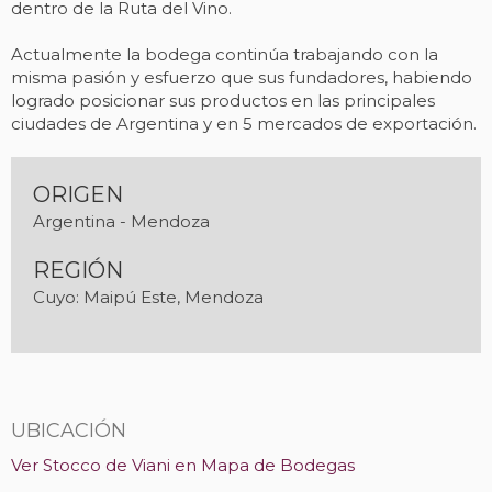
dentro de la Ruta del Vino.
Actualmente la bodega continúa trabajando con la
misma pasión y esfuerzo que sus fundadores, habiendo
logrado posicionar sus productos en las principales
ciudades de Argentina y en 5 mercados de exportación.
ORIGEN
Argentina - Mendoza
REGIÓN
Cuyo: Maipú Este, Mendoza
UBICACIÓN
Ver Stocco de Viani en Mapa de Bodegas