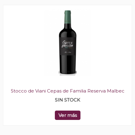
Stocco de Viani Cepas de Familia Reserva Malbec
SIN STOCK
Ver más