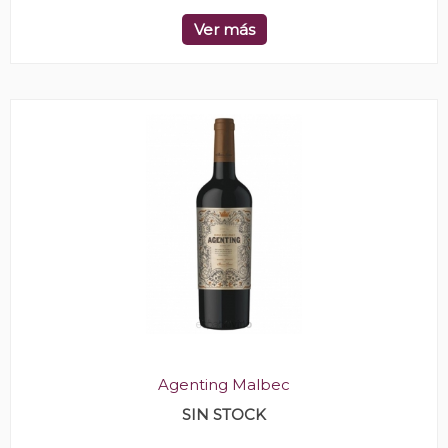
Ver más
Agenting Malbec
SIN STOCK