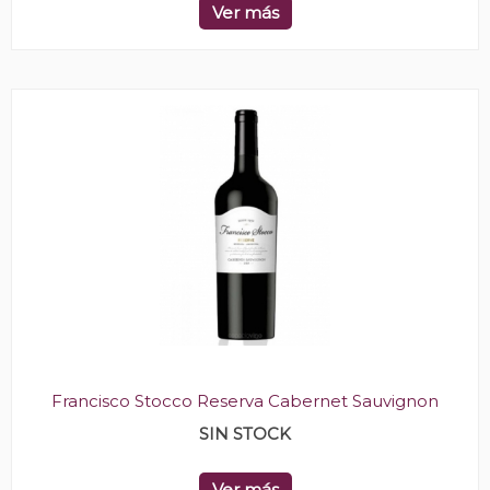
Ver más
Francisco Stocco Reserva Cabernet Sauvignon
SIN STOCK
Ver más