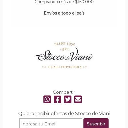
Comprando más de $150.000
Envíos a todo el país
Compartir
Quiero recibir ofertas de Stocco de Viani
Suscribir