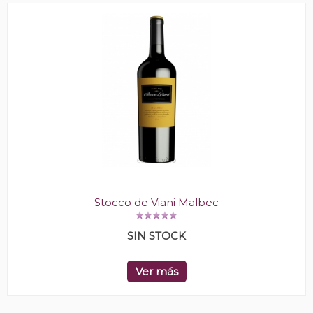
Stocco de Viani Malbec
SIN STOCK
Ver más