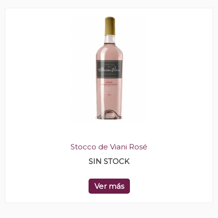
Stocco de Viani Rosé
SIN STOCK
Ver más