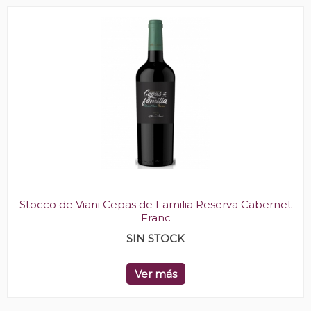
Stocco de Viani Cepas de Familia Reserva Cabernet
Franc
SIN STOCK
Ver más