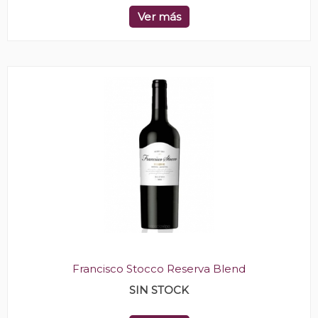
Ver más
Francisco Stocco Reserva Blend
SIN STOCK