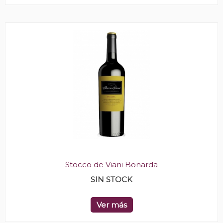
Stocco de Viani Bonarda
SIN STOCK
Ver más