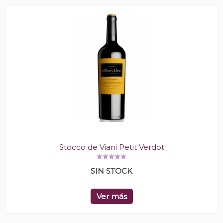
Stocco de Viani Petit Verdot
SIN STOCK
Ver más