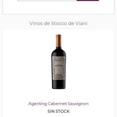
Vinos de Stocco de Viani
Agenting Cabernet Sauvignon
SIN STOCK