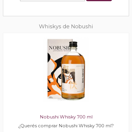
Whiskys de Nobushi
Nobushi Whisky 700 ml
¿Querés comprar Nobushi Whisky 700 ml?