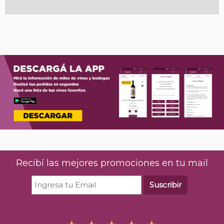
Recibí las mejores promociones en tu mail
Suscribir