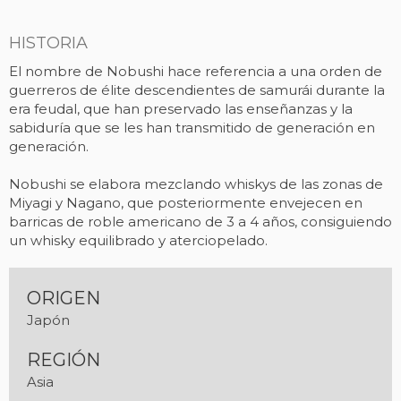
HISTORIA
El nombre de Nobushi hace referencia a una orden de
guerreros de élite descendientes de samurái durante la
era feudal, que han preservado las enseñanzas y la
sabiduría que se les han transmitido de generación en
generación.
Nobushi se elabora mezclando whiskys de las zonas de
Miyagi y Nagano, que posteriormente envejecen en
barricas de roble americano de 3 a 4 años, consiguiendo
un whisky equilibrado y aterciopelado.
ORIGEN
Japón
REGIÓN
Asia