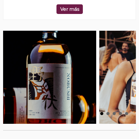
Ver más