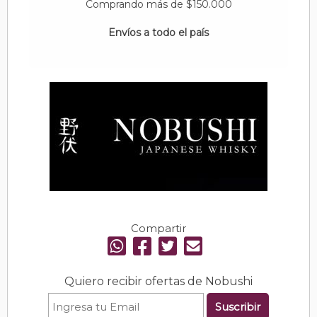
Comprando más de $150.000
Envíos a todo el país
Compartir
Quiero recibir ofertas de Nobushi
Suscribir