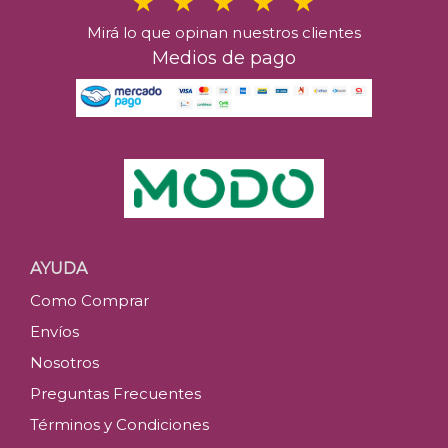
Mirá lo que opinan nuestros clientes
Medios de pago
AYUDA
Como Comprar
Envíos
Nosotros
Preguntas Frecuentes
Términos y Condiciones