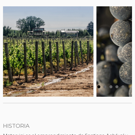
HISTORIA