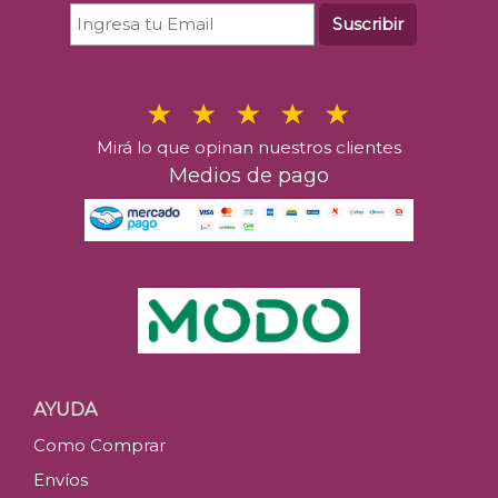
Suscribir
Mirá lo que opinan nuestros clientes
Medios de pago
AYUDA
Como Comprar
Envíos