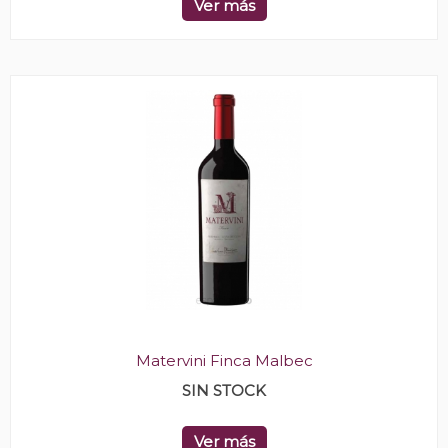
Ver más
Matervini Finca Malbec
SIN STOCK
Ver más