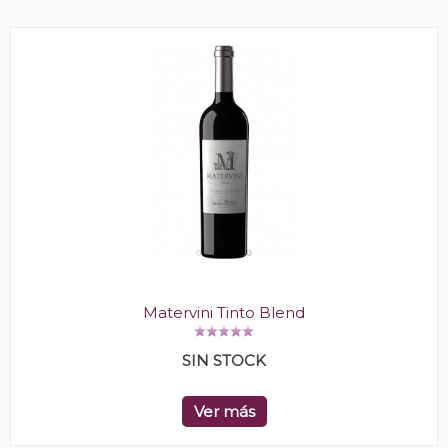
Matervini Tinto Blend
SIN STOCK
Ver más