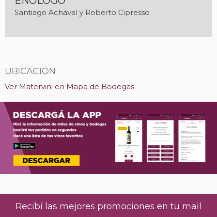
ENÓLOGO
Santiago Achával y Roberto Cipresso
UBICACIÓN
Ver Matervini en Mapa de Bodegas
Recibí las mejores promociones en tu mail