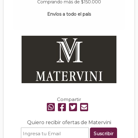
Comprando más de $150.000
Envíos a todo el país
Compartir
Quiero recibir ofertas de Matervini
Suscribir