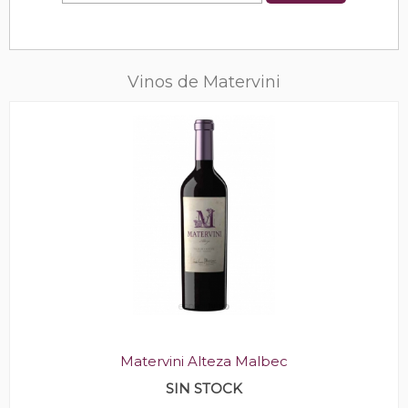
Vinos de Matervini
Matervini Alteza Malbec
SIN STOCK