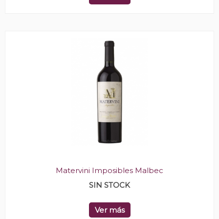
Matervini Imposibles Malbec
SIN STOCK
Ver más