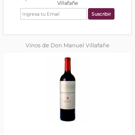
Villafañe
Suscribir
Vinos de Don Manuel Villafañe