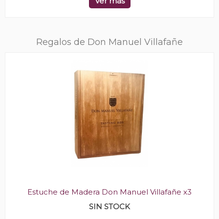
Ver más
Regalos de Don Manuel Villafañe
Estuche de Madera Don Manuel Villafañe x3
SIN STOCK