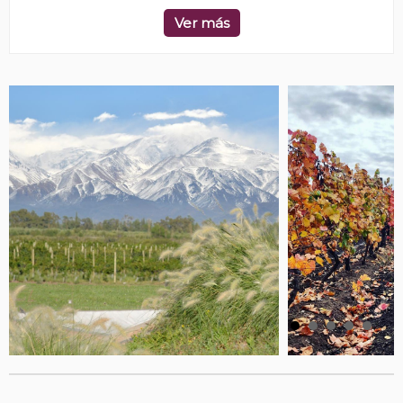
Ver más