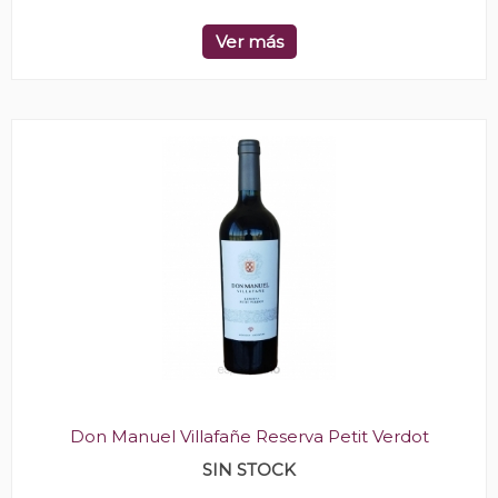
Ver más
Don Manuel Villafañe Reserva Petit Verdot
SIN STOCK