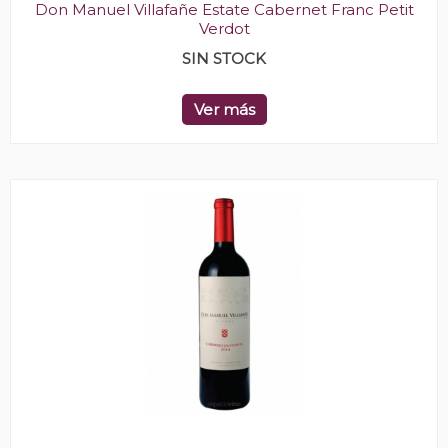
Don Manuel Villafañe Estate Cabernet Franc Petit
Verdot
SIN STOCK
Ver más