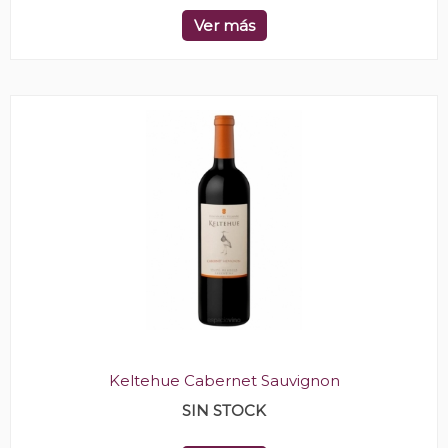
Ver más
Keltehue Cabernet Sauvignon
SIN STOCK