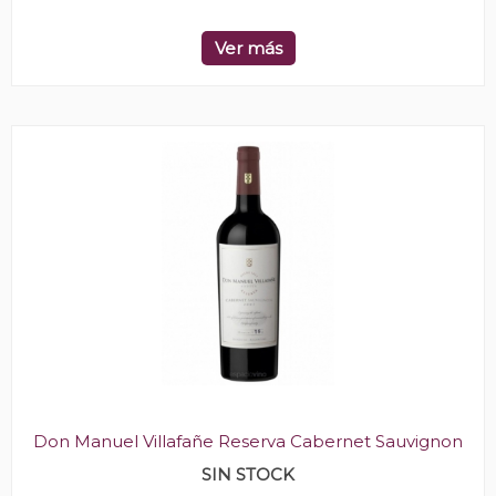
Ver más
Don Manuel Villafañe Reserva Cabernet Sauvignon
SIN STOCK