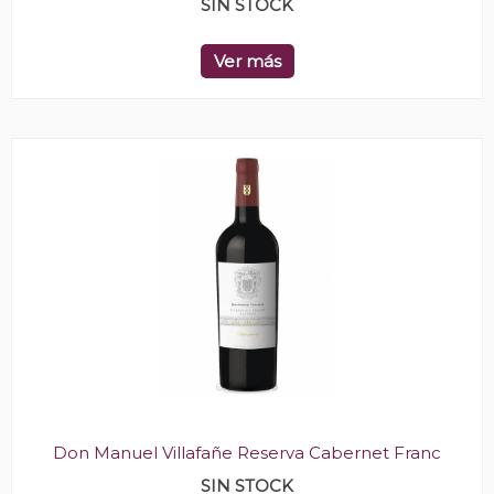
SIN STOCK
Ver más
Don Manuel Villafañe Reserva Cabernet Franc
SIN STOCK