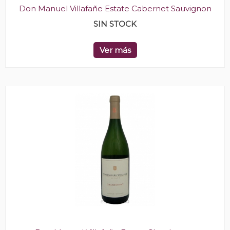
Don Manuel Villafañe Estate Cabernet Sauvignon
SIN STOCK
Ver más