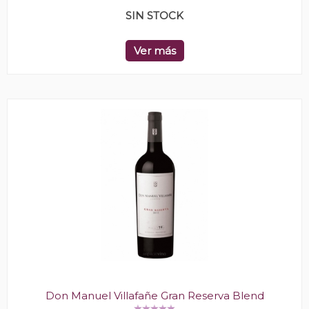
SIN STOCK
Ver más
Don Manuel Villafañe Gran Reserva Blend