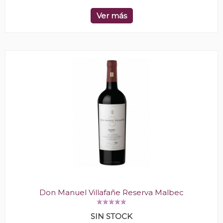
Ver más
Don Manuel Villafañe Reserva Malbec
SIN STOCK