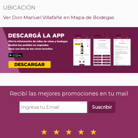
UBICACIÓN
Ver Don Manuel Villafañe en Mapa de Bodegas
Recibí las mejores promociones en tu mail
Suscribir