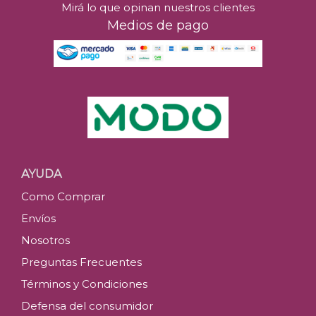
Mirá lo que opinan nuestros clientes
Medios de pago
AYUDA
Como Comprar
Envíos
Nosotros
Preguntas Frecuentes
Términos y Condiciones
Defensa del consumidor