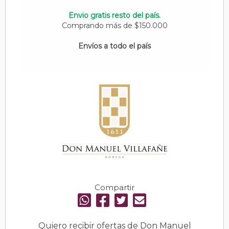
Envio gratis resto del país.
Comprando más de $150.000
Envíos a todo el país
Compartir
Quiero recibir ofertas de Don Manuel