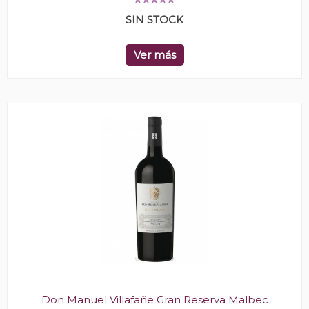
SIN STOCK
Ver más
Don Manuel Villafañe Gran Reserva Malbec