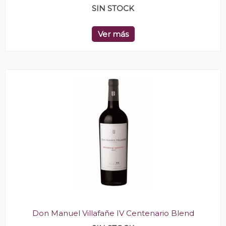
SIN STOCK
Ver más
Don Manuel Villafañe IV Centenario Blend