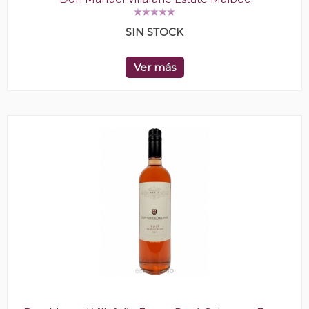
SIN STOCK
Ver más