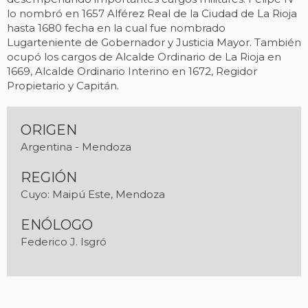
lo nombró en 1657 Alférez Real de la Ciudad de La Rioja
hasta 1680 fecha en la cual fue nombrado
Lugarteniente de Gobernador y Justicia Mayor. También
ocupó los cargos de Alcalde Ordinario de La Rioja en
1669, Alcalde Ordinario Interino en 1672, Regidor
Propietario y Capitán.
ORIGEN
Argentina - Mendoza
REGIÓN
Cuyo: Maipú Este, Mendoza
ENÓLOGO
Federico J. Isgró