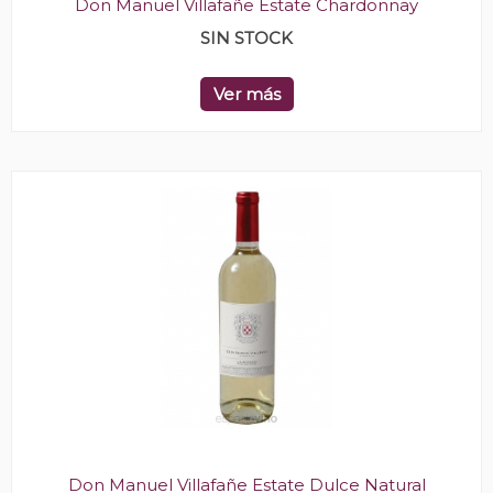
Don Manuel Villafañe Estate Chardonnay
SIN STOCK
Ver más
Don Manuel Villafañe Estate Dulce Natural