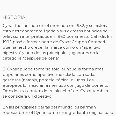
HISTORIA
Cynar fue lanzado en el mercado en 1952, y su historia
está estrechamente ligada a sus exitosos anuncios de
televisión interpretados en 1960 por Ernesto Calindri. En
1995 pasó a formar parte de Cynar Gruppo Campari
que ha hecho crecer la marca como un "aperitivo
digestivo" y uno de los principales jugadores en la
categoría "después de cena".
El Cynar puede tomarse solo, aunque la forma más
popular es como aperitivo mezclado con soda,
gaseosas (naranja, pomelo, tónica) o jugos. Los
europeos lo mezclan a menudo con jugo de pomelo.
Debido a su contenido en alcachofa, el Cynar también
se considera un digestivo.
En las principales barras del mundo los barman
redescubren el Cynar como un ingrediente original para