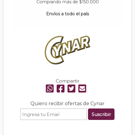
Comprando más de $150.000
Envíos a todo el país
Compartir
Quiero recibir ofertas de Cynar
Suscribir