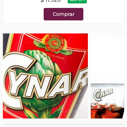
Comprar