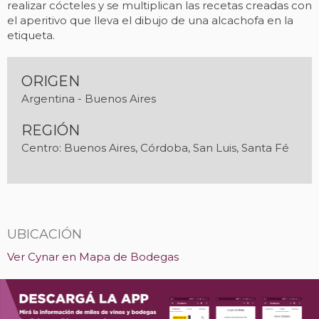
realizar cócteles y se multiplican las recetas creadas con
el aperitivo que lleva el dibujo de una alcachofa en la
etiqueta.
ORIGEN
Argentina - Buenos Aires
REGIÓN
Centro: Buenos Aires, Córdoba, San Luis, Santa Fé
UBICACIÓN
Ver Cynar en Mapa de Bodegas