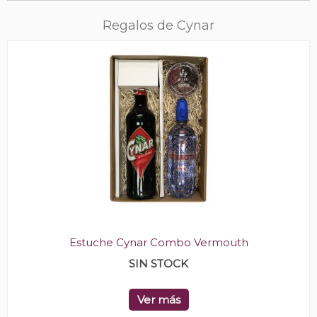
Regalos de Cynar
Estuche Cynar Combo Vermouth
SIN STOCK
Ver más