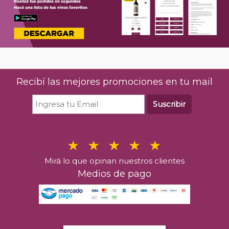
Recibí las mejores promociones en tu mail
Suscribir
Mirá lo que opinan nuestros clientes
Medios de pago