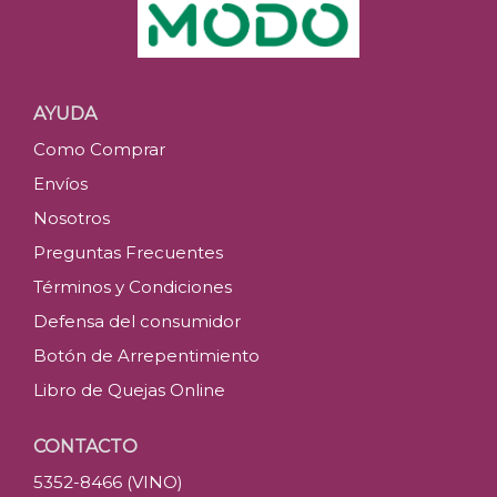
AYUDA
Como Comprar
Envíos
Nosotros
Preguntas Frecuentes
Términos y Condiciones
Defensa del consumidor
Botón de Arrepentimiento
Libro de Quejas Online
CONTACTO
5352-8466 (VINO)