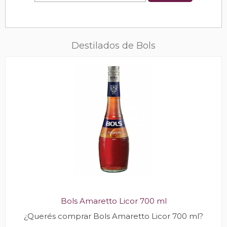
Destilados de Bols
Bols Amaretto Licor 700 ml
¿Querés comprar Bols Amaretto Licor 700 ml?