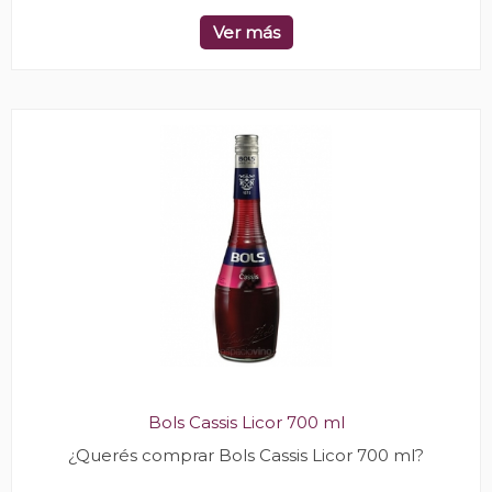
Ver más
Bols Cassis Licor 700 ml
¿Querés comprar Bols Cassis Licor 700 ml?