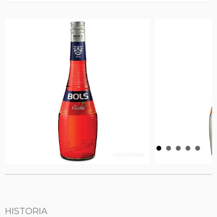
HISTORIA