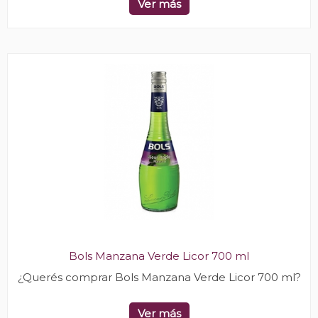
Ver más
Bols Manzana Verde Licor 700 ml
¿Querés comprar Bols Manzana Verde Licor 700 ml?
Ver más