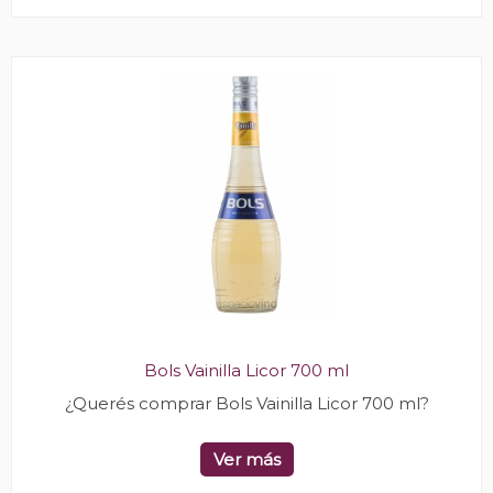
Bols Vainilla Licor 700 ml
¿Querés comprar Bols Vainilla Licor 700 ml?
Ver más