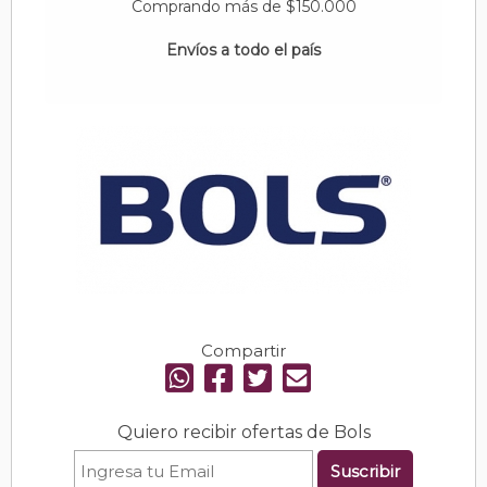
Comprando más de $150.000
Envíos a todo el país
Compartir
Quiero recibir ofertas de Bols
Suscribir