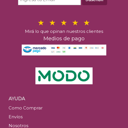
Mirá lo que opinan nuestros clientes
Medios de pago
AYUDA
Como Comprar
Envíos
Nosotros