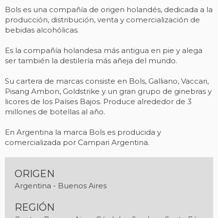
Bols es una compañía de origen holandés, dedicada a la
producción, distribución, venta y comercialización de
bebidas alcohólicas.
Es la compañía holandesa más antigua en pie y alega
ser también la destilería más añeja del mundo.
Su cartera de marcas consiste en Bols, Galliano, Vaccari,
Pisang Ambon, Goldstrike y un gran grupo de ginebras y
licores de los Países Bajos. Produce alrededor de 3
millones de botellas al año.
En Argentina la marca Bols es producida y
comercializada por Campari Argentina.
ORIGEN
Argentina - Buenos Aires
REGIÓN