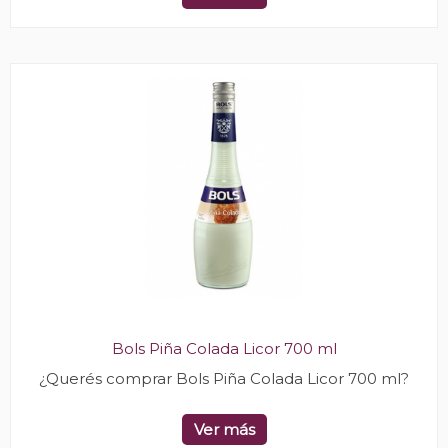
Bols Piña Colada Licor 700 ml
¿Querés comprar Bols Piña Colada Licor 700 ml?
Ver más