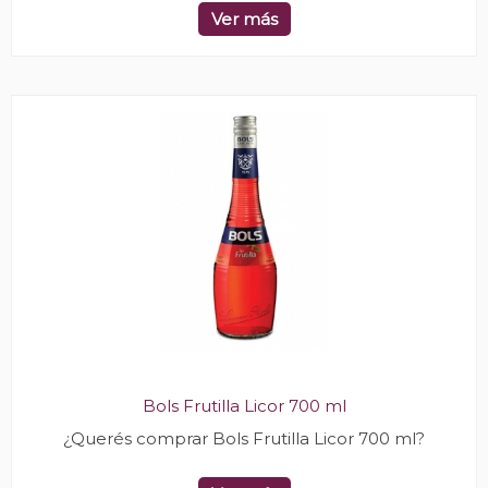
Ver más
Bols Frutilla Licor 700 ml
¿Querés comprar Bols Frutilla Licor 700 ml?