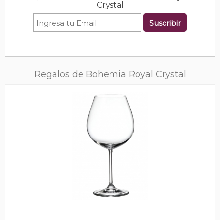
Crystal
Suscribir
Regalos de Bohemia Royal Crystal