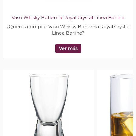
Vaso Whisky Bohemia Royal Crystal Línea Barline
¿Querés comprar Vaso Whisky Bohemia Royal Crystal
Línea Barline?
Ver más