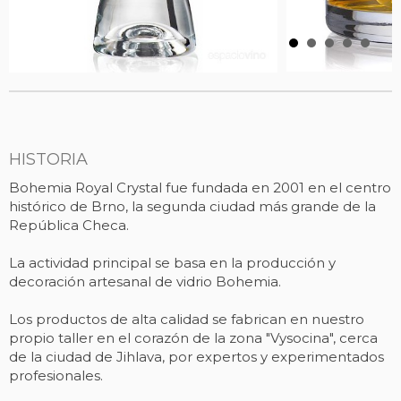
HISTORIA
Bohemia Royal Crystal fue fundada en 2001 en el centro
histórico de Brno, la segunda ciudad más grande de la
República Checa.
La actividad principal se basa en la producción y
decoración artesanal de vidrio Bohemia.
Los productos de alta calidad se fabrican en nuestro
propio taller en el corazón de la zona "Vysocina", cerca
de la ciudad de Jihlava, por expertos y experimentados
profesionales.