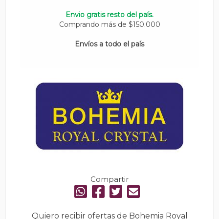
Envio gratis resto del país.
Comprando más de $150.000
Envíos a todo el país
Compartir
Quiero recibir ofertas de Bohemia Royal