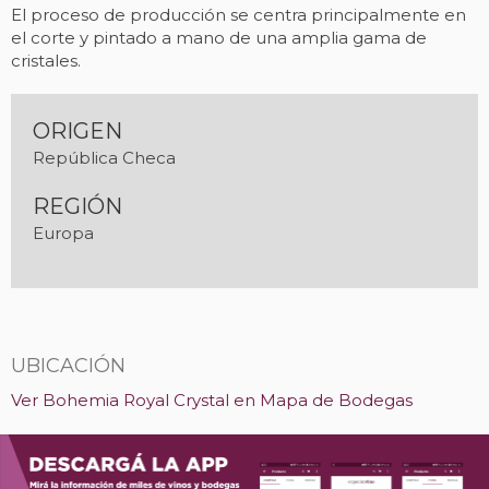
El proceso de producción se centra principalmente en
el corte y pintado a mano de una amplia gama de
cristales.
ORIGEN
República Checa
REGIÓN
Europa
UBICACIÓN
Ver Bohemia Royal Crystal en Mapa de Bodegas