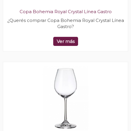
Copa Bohemia Royal Crystal Línea Gastro
¿Querés comprar Copa Bohemia Royal Crystal Línea
Gastro?
Ver más