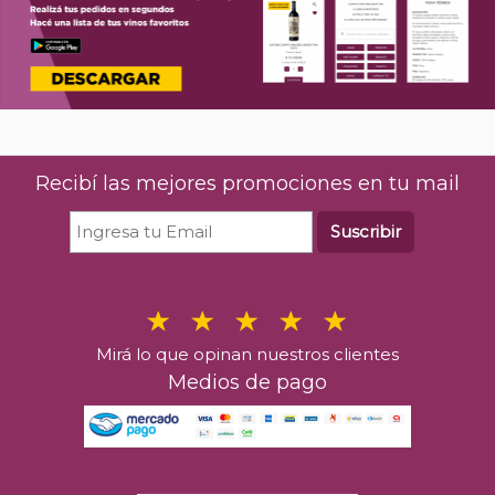
Recibí las mejores promociones en tu mail
Suscribir
Mirá lo que opinan nuestros clientes
Medios de pago