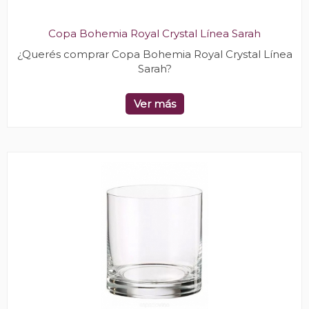
Copa Bohemia Royal Crystal Línea Sarah
¿Querés comprar Copa Bohemia Royal Crystal Línea
Sarah?
Ver más