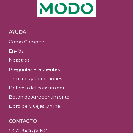
AYUDA
Como Comprar
Envíos
Nosotros
Preguntas Frecuentes
Términos y Condiciones
Defensa del consumidor
Botón de Arrepentimiento
Libro de Quejas Online
CONTACTO
5352-8466 (VINO)