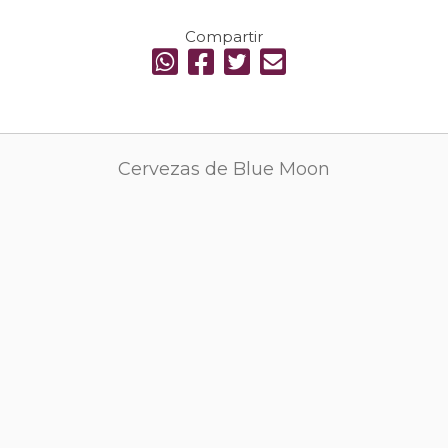
Compartir
Cervezas de Blue Moon