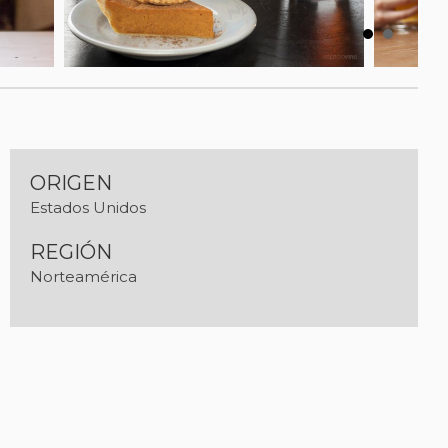
ORIGEN
Estados Unidos
REGIÓN
Norteamérica