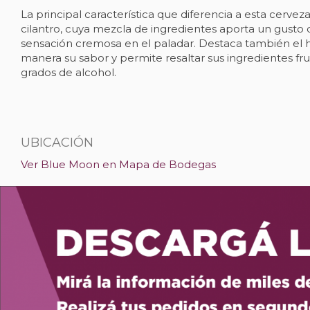
La principal característica que diferencia a esta cerveza
cilantro, cuya mezcla de ingredientes aporta un gusto
sensación cremosa en el paladar. Destaca también el h
manera su sabor y permite resaltar sus ingredientes fru
grados de alcohol.
UBICACIÓN
Ver Blue Moon en Mapa de Bodegas