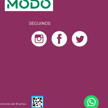
SEGUINOS
enores de 18 años.