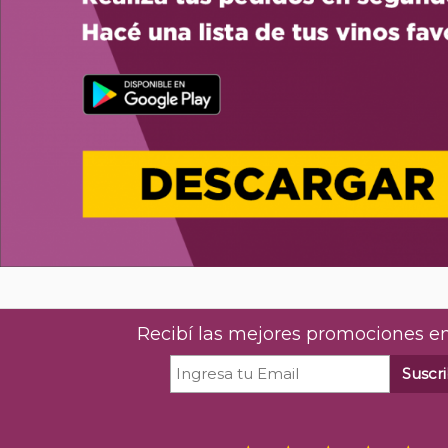
Recibí las mejores promociones en
Suscri