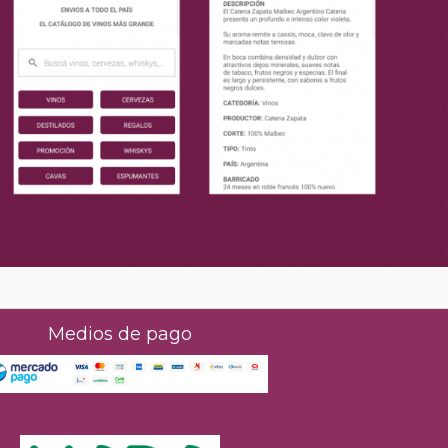
Medios de pago