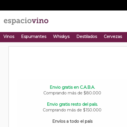
Vinos
Espumantes
Whiskys
Destilados
Cervezas
Envio gratis en C.A.B.A.
Comprando más de $80.000
Envio gratis resto del país.
Comprando más de $150.000
Envíos a todo el país