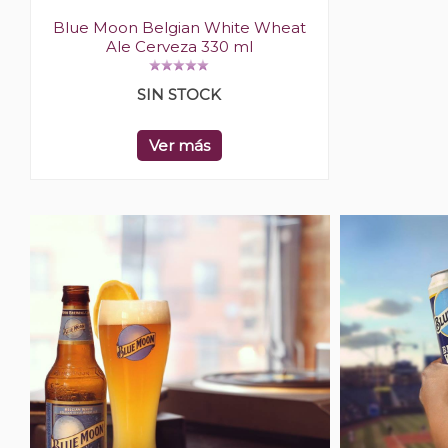
Blue Moon Belgian White Wheat
Ale Cerveza 330 ml
SIN STOCK
Ver más