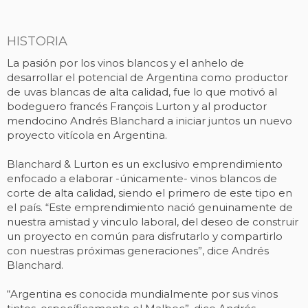
HISTORIA
La pasión por los vinos blancos y el anhelo de
desarrollar el potencial de Argentina como productor
de uvas blancas de alta calidad, fue lo que motivó al
bodeguero francés François Lurton y al productor
mendocino Andrés Blanchard a iniciar juntos un nuevo
proyecto vitícola en Argentina.
Blanchard & Lurton es un exclusivo emprendimiento
enfocado a elaborar -únicamente- vinos blancos de
corte de alta calidad, siendo el primero de este tipo en
el país. “Este emprendimiento nació genuinamente de
nuestra amistad y vinculo laboral, del deseo de construir
un proyecto en común para disfrutarlo y compartirlo
con nuestras próximas generaciones”, dice Andrés
Blanchard.
“Argentina es conocida mundialmente por sus vinos