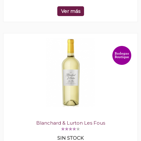
Ver más
Blanchard & Lurton Les Fous
SIN STOCK