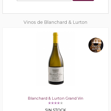
Vinos de Blanchard & Lurton
Blanchard & Lurton Grand Vin
SIN STOCK