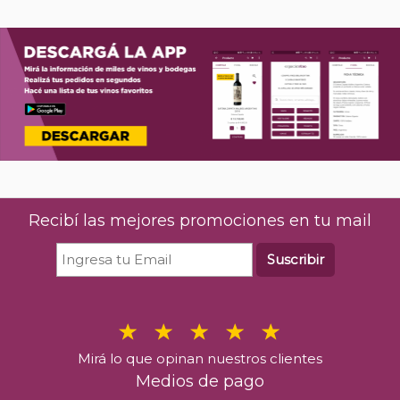
Recibí las mejores promociones en tu mail
Suscribir
Mirá lo que opinan nuestros clientes
Medios de pago