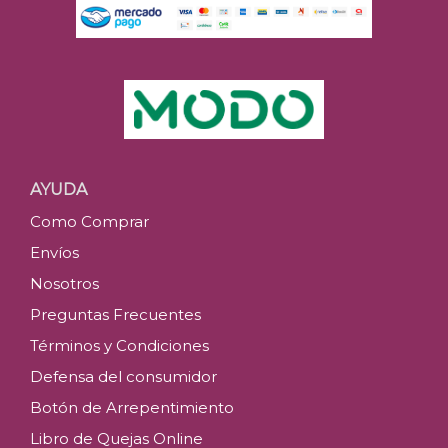
AYUDA
Como Comprar
Envíos
Nosotros
Preguntas Frecuentes
Términos y Condiciones
Defensa del consumidor
Botón de Arrepentimiento
Libro de Quejas Online