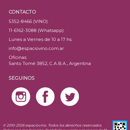
CONTACTO
5352-8466 (VINO)
11-6162-3088 (Whatsapp)
Lunes a Viernes de 10 a 17 hs.
info@espaciovino.com.ar
Oficinas:
Santo Tomé 3852, C.A.B.A., Argentina
SEGUINOS
© 2010-2026 espaciovino. Todos los derechos reservados.