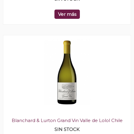
Ver más
Blanchard & Lurton Grand Vin Valle de Lolol Chile
SIN STOCK