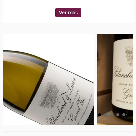
Ver más