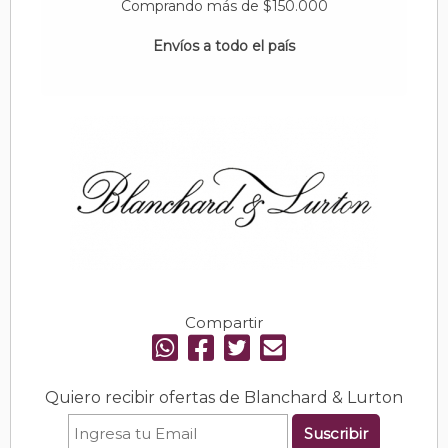
Comprando más de $150.000
Envíos a todo el país
Compartir
Quiero recibir ofertas de Blanchard & Lurton
Suscribir