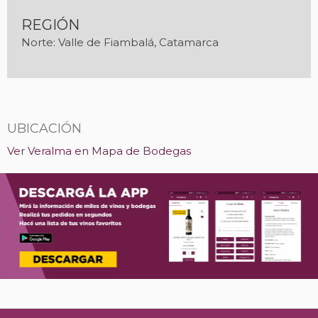
REGIÓN
Norte: Valle de Fiambalá, Catamarca
UBICACIÓN
Ver Veralma en Mapa de Bodegas