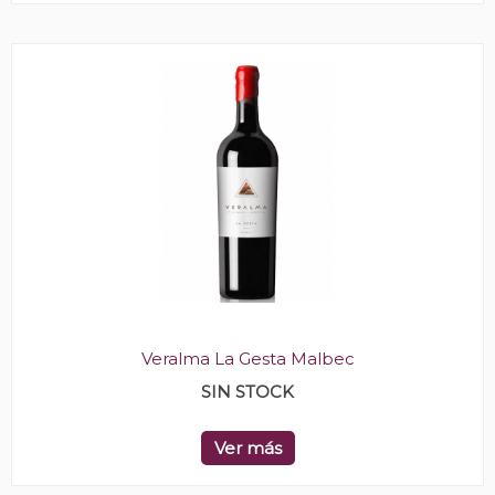
Veralma La Gesta Malbec
SIN STOCK
Ver más