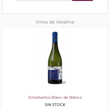
Vinos de Veralma
Entretantos Blanc de Blancs
SIN STOCK