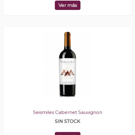
Ver más
Seismiles Cabernet Sauvignon
SIN STOCK