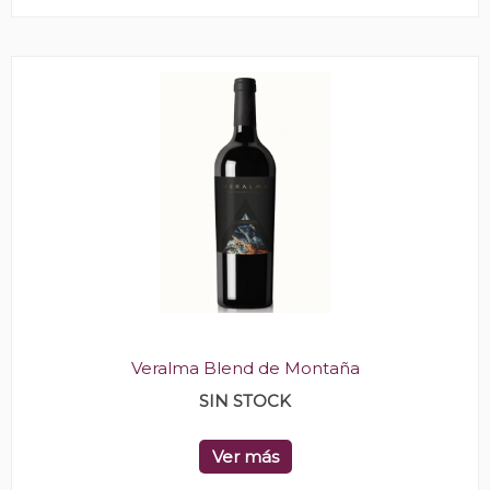
Veralma Blend de Montaña
SIN STOCK
Ver más