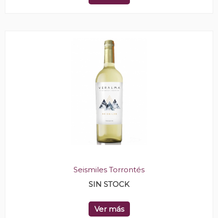
Seismiles Torrontés
SIN STOCK
Ver más