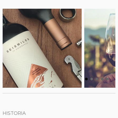
HISTORIA