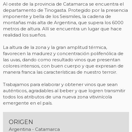
Al oeste de la provincia de Catamarca se encuentra el
departamento de Tinogasta. Protegido por la presencia
imponente y bella de los Seismiles, la cadena de
montañas más alta de Argentina, que supera los 6000
metros de altura. Allí se encuentra un lugar que hace
realidad los sueños.
La altura de la zona y la gran amplitud térmica,
favorecen la madurez y concentración polifenólica de
las uvas, dando como resultado vinos que presentan
colores intensos, con buen cuerpo y que expresan de
manera franca las características de nuestro terroir.
Trabajamos para elaborar y obtener vinos que sean
auténticos, agradables al beber y que logren transmitir
todos los atributos de una nueva zona vitivinícola
emergente en el país.
ORIGEN
Argentina - Catamarca