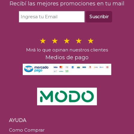
Recibí las mejores promociones en tu mail
Suscribir
Mirá lo que opinan nuestros clientes
Medios de pago
AYUDA
Como Comprar