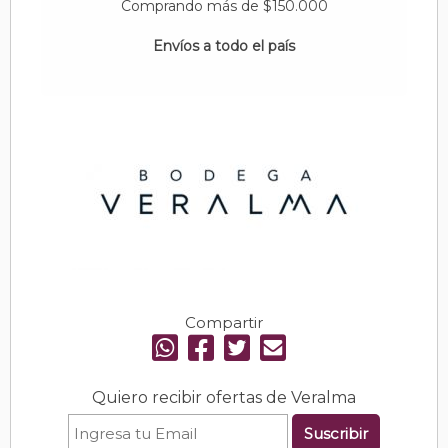
Comprando más de $150.000
Envíos a todo el país
Compartir
Quiero recibir ofertas de Veralma
Suscribir