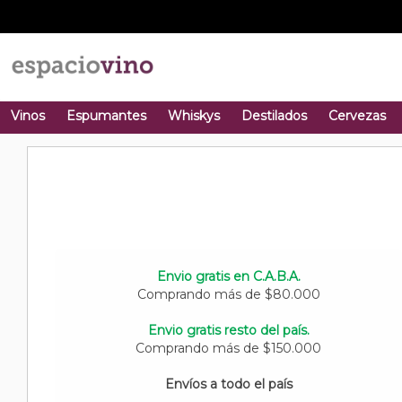
Vinos
Espumantes
Whiskys
Destilados
Cervezas
Envio gratis en C.A.B.A.
Comprando más de $80.000
Envio gratis resto del país.
Comprando más de $150.000
Envíos a todo el país