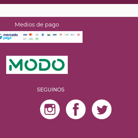
Medios de pago
SEGUINOS