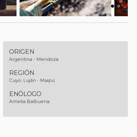
ORIGEN
Argentina - Mendoza
REGIÓN
Cuyo: Luján - Maipú
ENÓLOGO
Amelia Balbuena