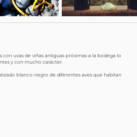
 con uvas de viñas antiguas próximas a la bodega lo
ntes y con mucho carácter.
matizado blanco-negro de diferentes aves que habitan