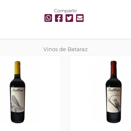
Compartir
Vinos de Bataraz