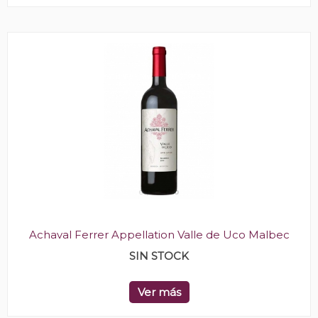
Achaval Ferrer Appellation Valle de Uco Malbec
SIN STOCK
Ver más