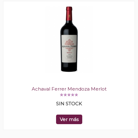
Achaval Ferrer Mendoza Merlot
SIN STOCK
Ver más