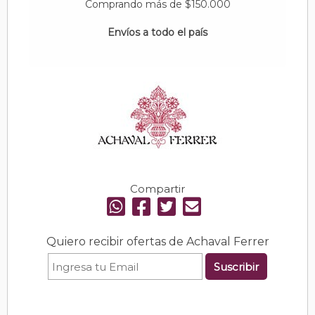
Comprando más de $150.000
Envíos a todo el país
Compartir
Quiero recibir ofertas de Achaval Ferrer
Suscribir