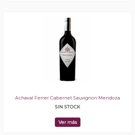
Achaval Ferrer Cabernet Sauvignon Mendoza
SIN STOCK
Ver más