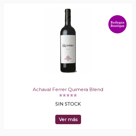
Achaval Ferrer Quimera Blend
SIN STOCK
Ver más