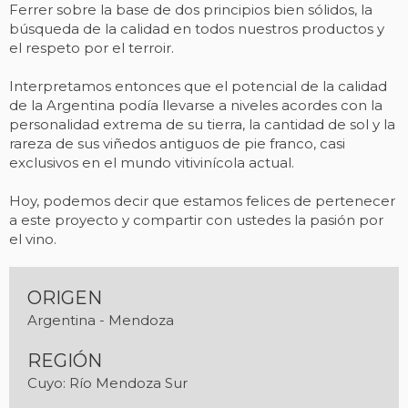
Ferrer sobre la base de dos principios bien sólidos, la
búsqueda de la calidad en todos nuestros productos y
el respeto por el terroir.
Interpretamos entonces que el potencial de la calidad
de la Argentina podía llevarse a niveles acordes con la
personalidad extrema de su tierra, la cantidad de sol y la
rareza de sus viñedos antiguos de pie franco, casi
exclusivos en el mundo vitivinícola actual.
Hoy, podemos decir que estamos felices de pertenecer
a este proyecto y compartir con ustedes la pasión por
el vino.
ORIGEN
Argentina - Mendoza
REGIÓN
Cuyo: Río Mendoza Sur