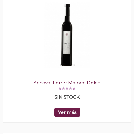
Achaval Ferrer Malbec Dolce
SIN STOCK
Ver más