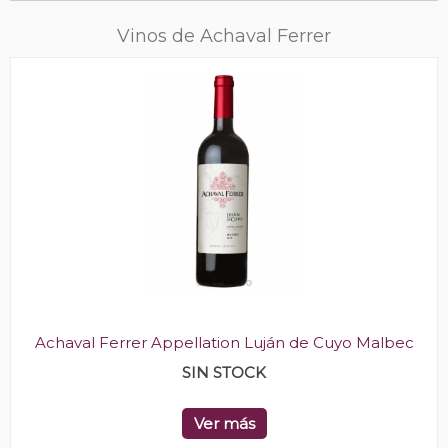
Vinos de Achaval Ferrer
Achaval Ferrer Appellation Luján de Cuyo Malbec
SIN STOCK
Ver más