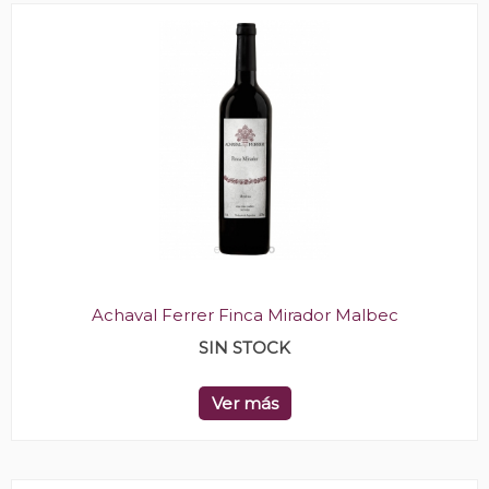
Achaval Ferrer Finca Mirador Malbec
SIN STOCK
Ver más