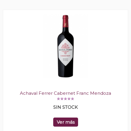
Achaval Ferrer Cabernet Franc Mendoza
SIN STOCK
Ver más