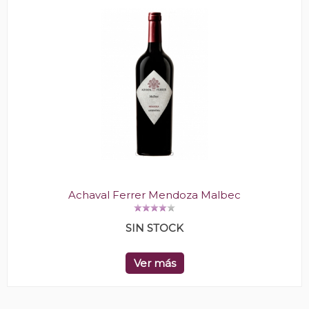
Achaval Ferrer Mendoza Malbec
SIN STOCK
Ver más