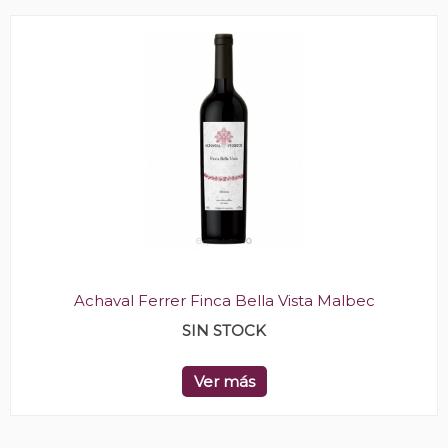
Achaval Ferrer Finca Bella Vista Malbec
SIN STOCK
Ver más