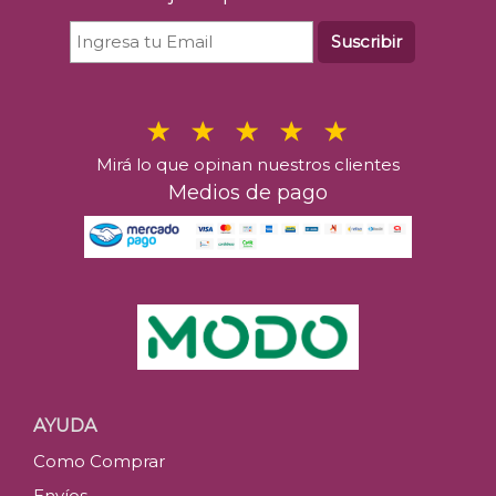
Suscribir
Mirá lo que opinan nuestros clientes
Medios de pago
AYUDA
Como Comprar
Envíos