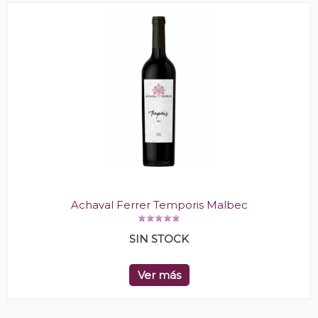
Achaval Ferrer Temporis Malbec
SIN STOCK
Ver más