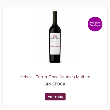
Achaval Ferrer Finca Altamira Malbec
SIN STOCK
Ver más