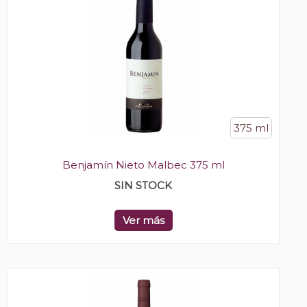
375 ml
Benjamín Nieto Malbec 375 ml
SIN STOCK
Ver más