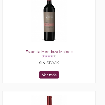
Estancia Mendoza Malbec
SIN STOCK
Ver más