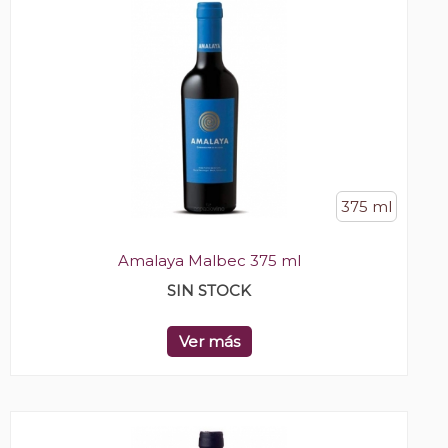
375 ml
Amalaya Malbec 375 ml
SIN STOCK
Ver más