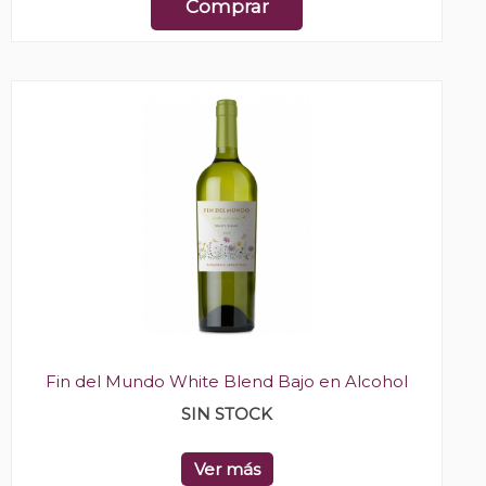
Comprar
Fin del Mundo White Blend Bajo en Alcohol
SIN STOCK
Ver más