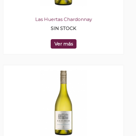
Las Huertas Chardonnay
SIN STOCK
Ver más