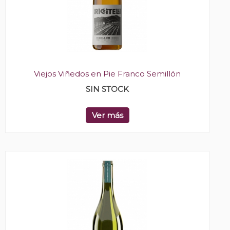
Viejos Viñedos en Pie Franco Semillón
SIN STOCK
Ver más