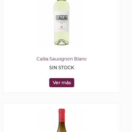
Callia Sauvignon Blanc
SIN STOCK
Ver más