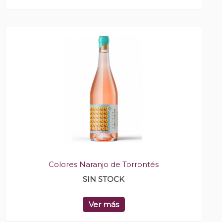
Colores Naranjo de Torrontés
SIN STOCK
Ver más