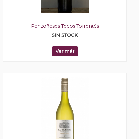
Ponzoñosos Todos Torrontés
SIN STOCK
Ver más