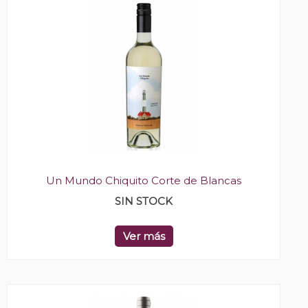
Un Mundo Chiquito Corte de Blancas
SIN STOCK
Ver más