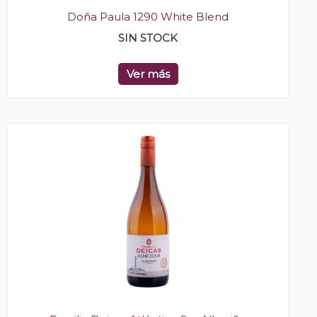
Doña Paula 1290 White Blend
SIN STOCK
Ver más