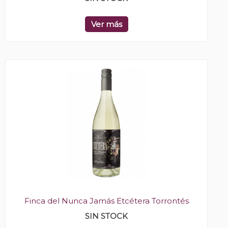
Ver más
Finca del Nunca Jamás Etcétera Torrontés
SIN STOCK