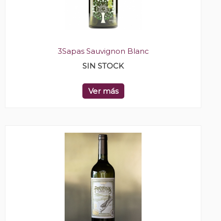
3Sapas Sauvignon Blanc
SIN STOCK
Ver más