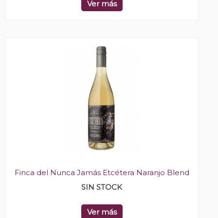
Ver más
Finca del Nunca Jamás Etcétera Naranjo Blend
SIN STOCK
Ver más