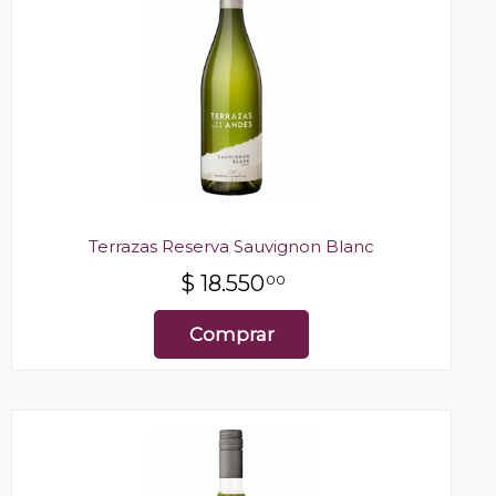
Terrazas Reserva Sauvignon Blanc
$
18.550
00
Comprar