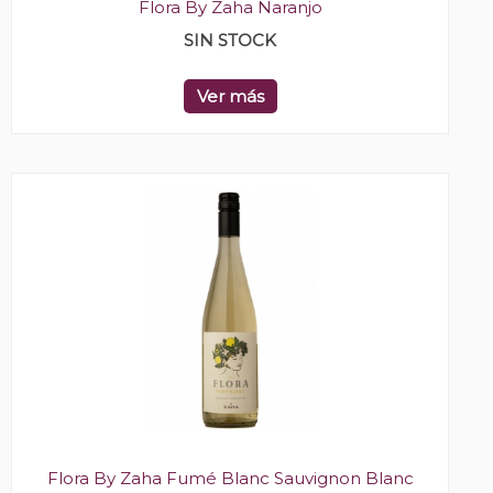
Flora By Zaha Naranjo
SIN STOCK
Ver más
Flora By Zaha Fumé Blanc Sauvignon Blanc