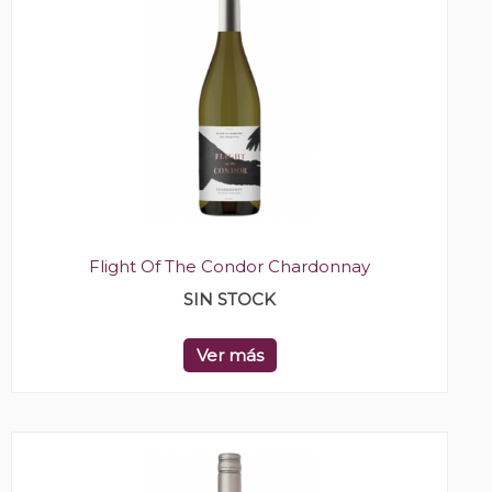
Flight Of The Condor Chardonnay
SIN STOCK
Ver más