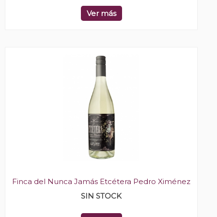
Ver más
Finca del Nunca Jamás Etcétera Pedro Ximénez
SIN STOCK