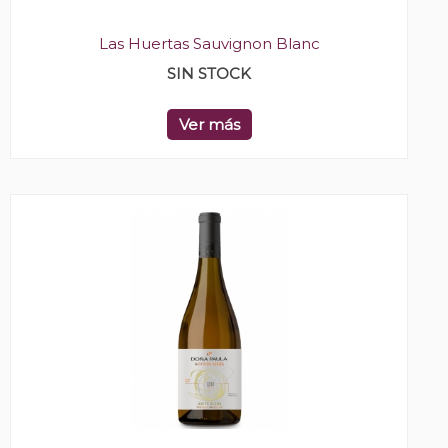
Las Huertas Sauvignon Blanc
SIN STOCK
Ver más