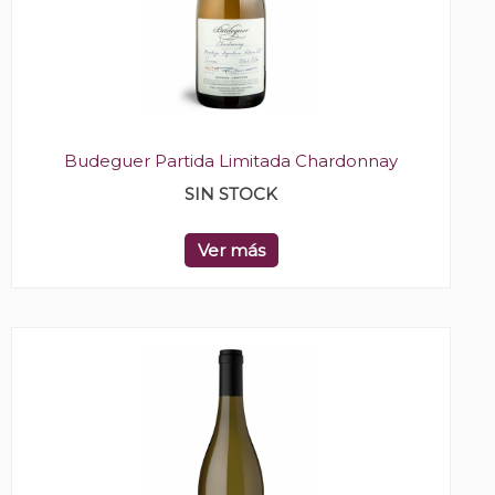
Budeguer Partida Limitada Chardonnay
SIN STOCK
Ver más