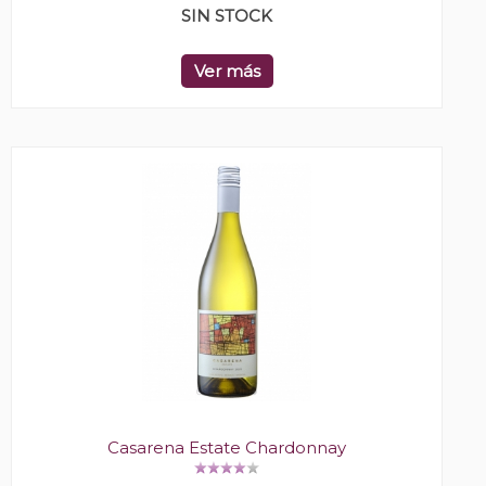
SIN STOCK
Ver más
Casarena Estate Chardonnay