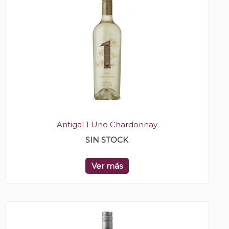
Antigal 1 Uno Chardonnay
SIN STOCK
Ver más