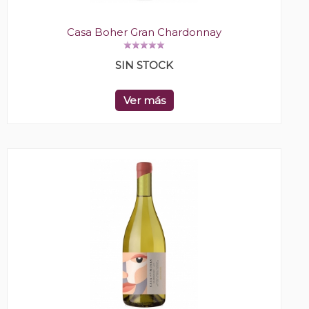
Casa Boher Gran Chardonnay
SIN STOCK
Ver más