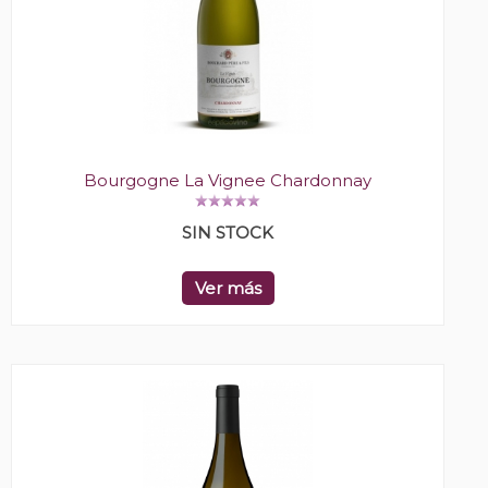
Bourgogne La Vignee Chardonnay
SIN STOCK
Ver más