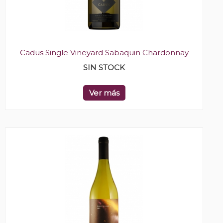
Cadus Single Vineyard Sabaquin Chardonnay
SIN STOCK
Ver más