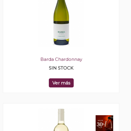
Barda Chardonnay
SIN STOCK
Ver más