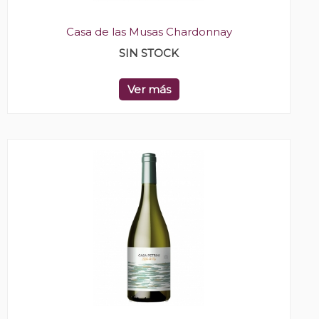
Casa de las Musas Chardonnay
SIN STOCK
Ver más