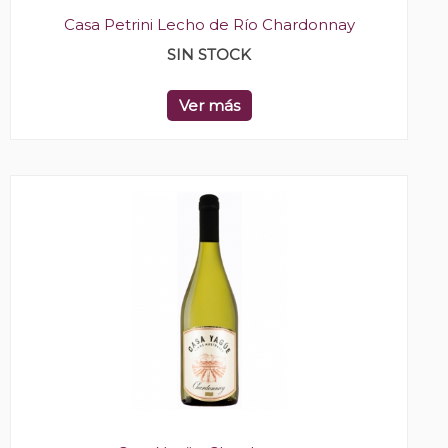
Casa Petrini Lecho de Río Chardonnay
SIN STOCK
Ver más