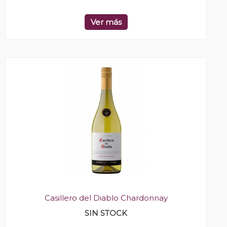
Ver más
Casillero del Diablo Chardonnay
SIN STOCK