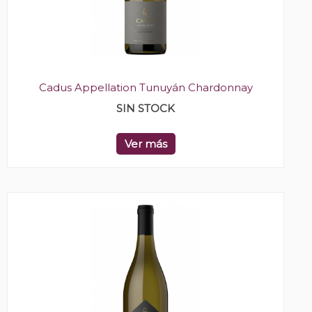
Cadus Appellation Tunuyán Chardonnay
SIN STOCK
Ver más