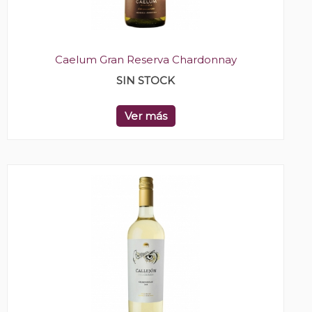
Caelum Gran Reserva Chardonnay
SIN STOCK
Ver más