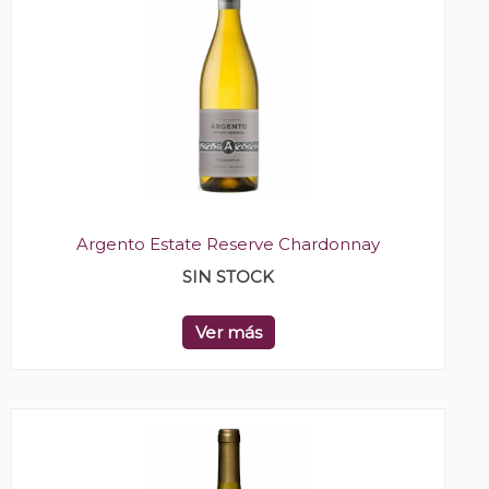
Argento Estate Reserve Chardonnay
SIN STOCK
Ver más