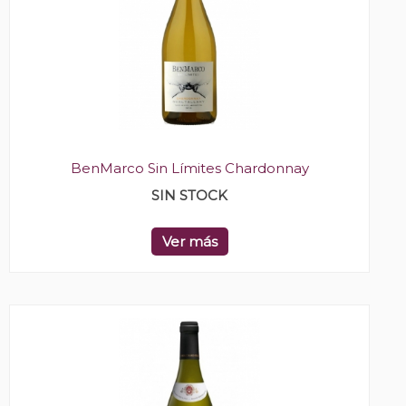
BenMarco Sin Límites Chardonnay
SIN STOCK
Ver más