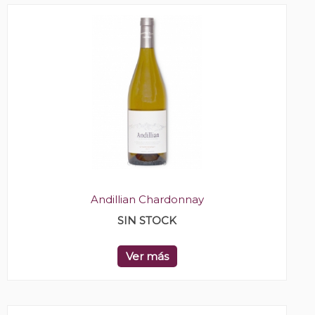
Andillian Chardonnay
SIN STOCK
Ver más