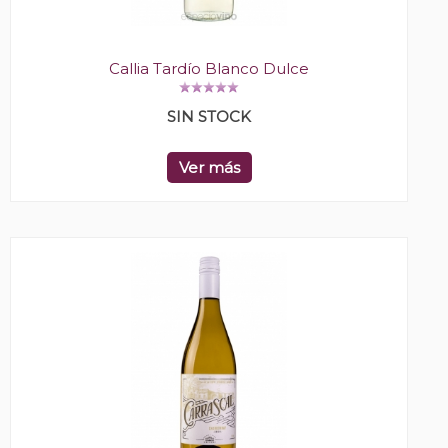
Callia Tardío Blanco Dulce
SIN STOCK
Ver más