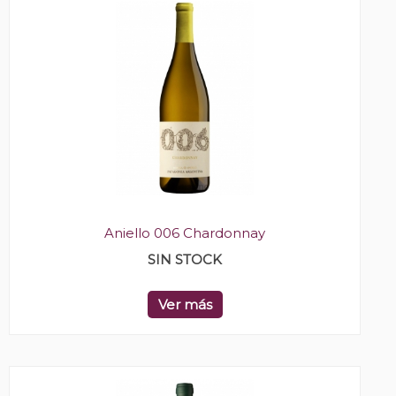
Aniello 006 Chardonnay
SIN STOCK
Ver más