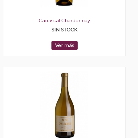
Carrascal Chardonnay
SIN STOCK
Ver más