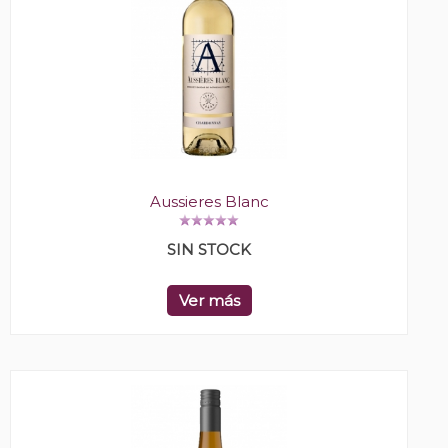
Aussieres Blanc
SIN STOCK
Ver más