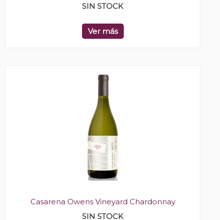
SIN STOCK
Ver más
Casarena Owens Vineyard Chardonnay
SIN STOCK