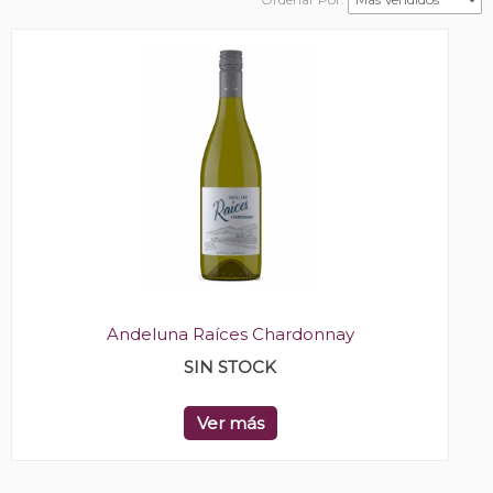
Andeluna Raíces Chardonnay
SIN STOCK
Ver más