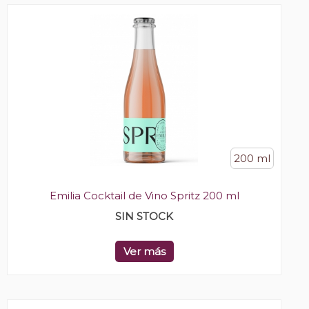
200 ml
Emilia Cocktail de Vino Spritz 200 ml
SIN STOCK
Ver más