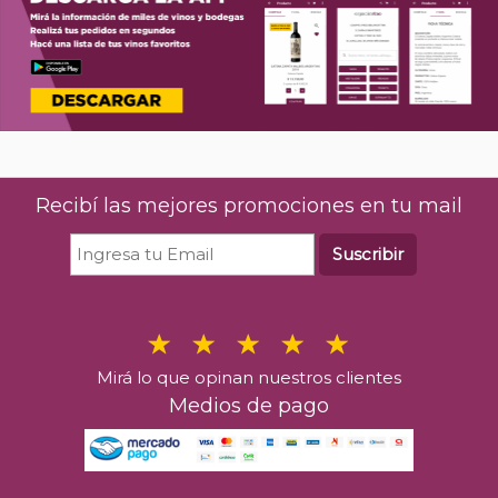
Recibí las mejores promociones en tu mail
Suscribir
Mirá lo que opinan nuestros clientes
Medios de pago