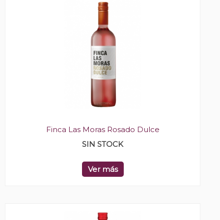
Finca Las Moras Rosado Dulce
SIN STOCK
Ver más