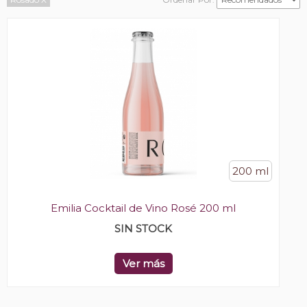
200 ml
Emilia Cocktail de Vino Rosé 200 ml
SIN STOCK
Ver más