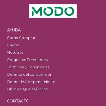
AYUDA
Como Comprar
Envíos
Nosotros
Preguntas Frecuentes
Términos y Condiciones
Defensa del consumidor
Botón de Arrepentimiento
Libro de Quejas Online
CONTACTO