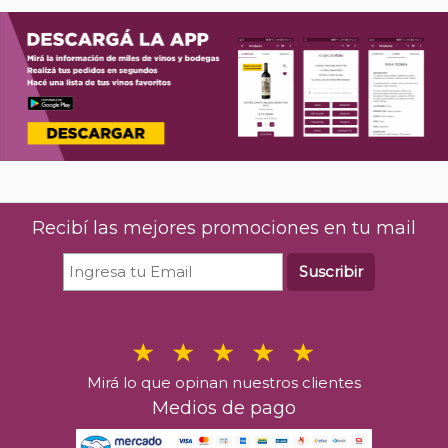
Recibí las mejores promociones en tu mail
Suscribir
Mirá lo que opinan nuestros clientes
Medios de pago