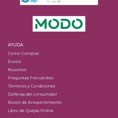
AYUDA
Como Comprar
Envíos
Nosotros
Preguntas Frecuentes
Términos y Condiciones
Defensa del consumidor
Botón de Arrepentimiento
Libro de Quejas Online