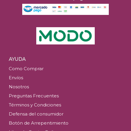
AYUDA
Como Comprar
Envíos
Nosotros
Preguntas Frecuentes
Términos y Condiciones
Defensa del consumidor
Botón de Arrepentimiento