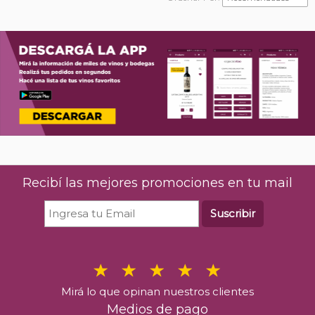
Recibí las mejores promociones en tu mail
Suscribir
Mirá lo que opinan nuestros clientes
Medios de pago