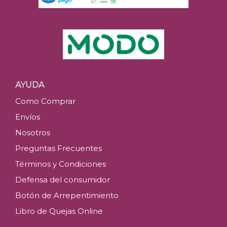
AYUDA
Como Comprar
Envíos
Nosotros
Preguntas Frecuentes
Términos y Condiciones
Defensa del consumidor
Botón de Arrepentimiento
Libro de Quejas Online