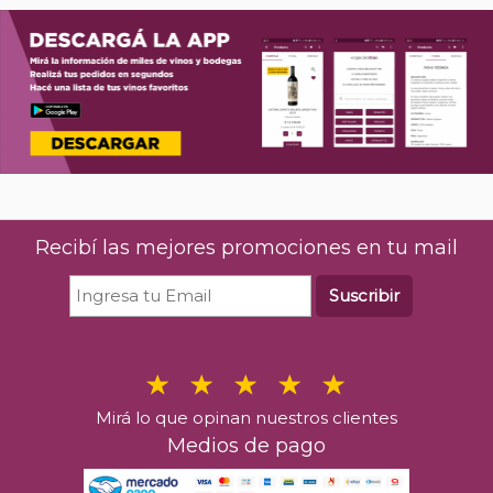
Recibí las mejores promociones en tu mail
Suscribir
Mirá lo que opinan nuestros clientes
Medios de pago