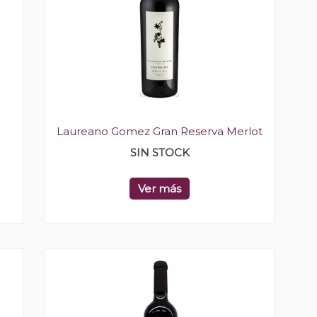
Laureano Gomez Gran Reserva Merlot
SIN STOCK
Ver más