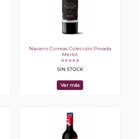
Navarro Correas Colección Privada
Merlot
SIN STOCK
Ver más