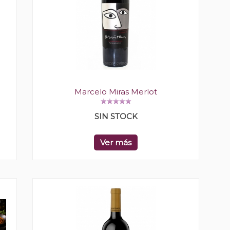
Marcelo Miras Merlot
SIN STOCK
Ver más