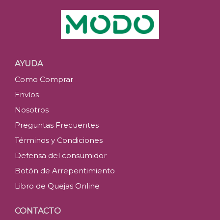
AYUDA
Como Comprar
Envíos
Nosotros
Preguntas Frecuentes
Términos y Condiciones
Defensa del consumidor
Botón de Arrepentimiento
Libro de Quejas Online
CONTACTO