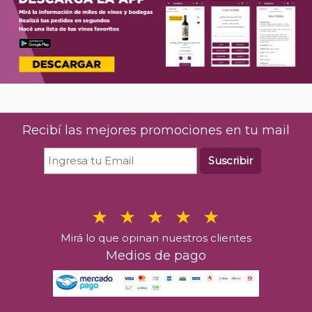
Recibí las mejores promociones en tu mail
Suscribir
Mirá lo que opinan nuestros clientes
Medios de pago