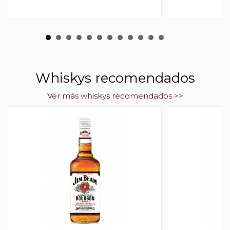
Whiskys recomendados
Ver más whiskys recomendados >>