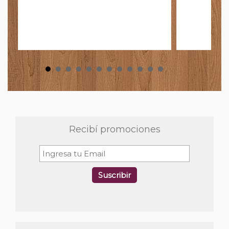
Recibí promociones
Suscribir