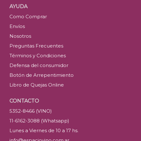
AYUDA
Como Comprar
Envíos
Nosotros
Preguntas Frecuentes
Términos y Condiciones
Defensa del consumidor
Botón de Arrepentimiento
Libro de Quejas Online
CONTACTO
5352-8466 (VINO)
11-6162-3088 (Whatsapp)
Lunes a Viernes de 10 a 17 hs.
info@espaciovino.com.ar