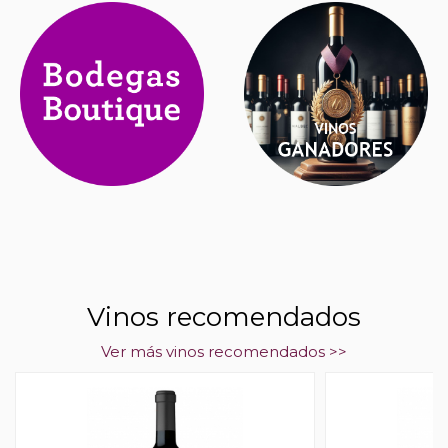
Vinos recomendados
Ver más vinos recomendados >>