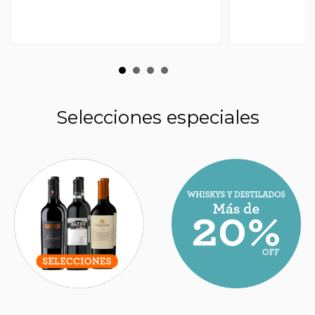
Selecciones especiales