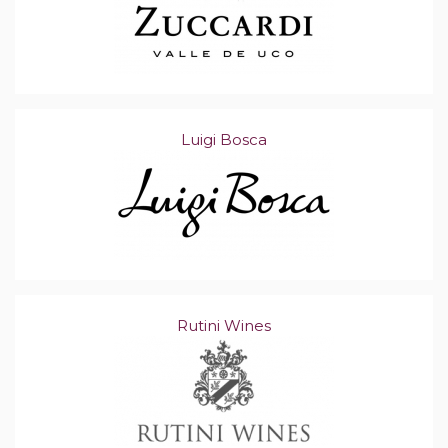
Luigi Bosca
Rutini Wines