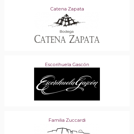
Catena Zapata
Escorihuela Gascón
Familia Zuccardi