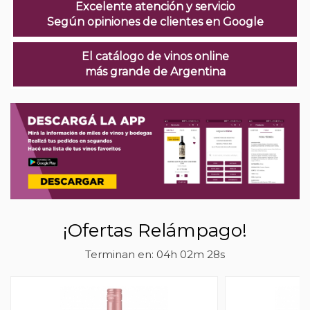
Excelente atención y servicio
Según opiniones de clientes en Google
El catálogo de vinos online
más grande de Argentina
¡Ofertas Relámpago!
Terminan en:
04h 02m 27s